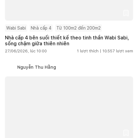
Wabi Sabi
Nhà cấp 4
Từ 100m2 đến 200m2
Nhà cấp 4 bên suối thiết kế theo tinh thần Wabi Sabi,
sống chậm giữa thiên nhiên
27/06/2026, lúc 10:00
1
lượt thích |
10.557
lượt xem
Nguyễn Thu Hằng