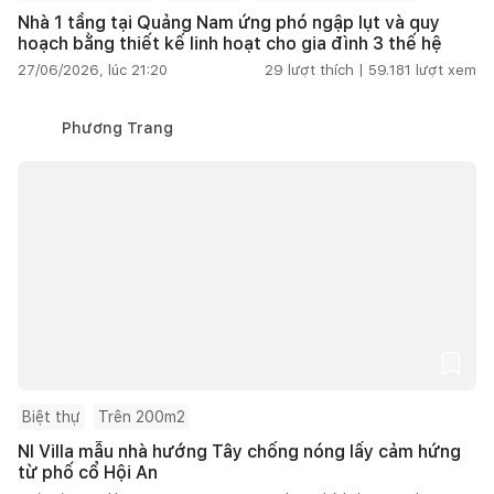
Nhà 1 tầng tại Quảng Nam ứng phó ngập lụt và quy
hoạch bằng thiết kế linh hoạt cho gia đình 3 thế hệ
27/06/2026, lúc 21:20
29
lượt thích |
59.181
lượt xem
Phương Trang
Biệt thự
Trên 200m2
NI Villa mẫu nhà hướng Tây chống nóng lấy cảm hứng
từ phố cổ Hội An