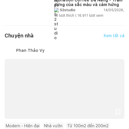
dừng của sắc màu và cảm hứng
14/05/2026,
S2studio
18
lượt thích |
16.911
lượt xem
Chuyện nhà
Xem tất cả
Phan Thảo Vy
Modern - Hiện đại
Nhà vườn
Từ 100m2 đến 200m2