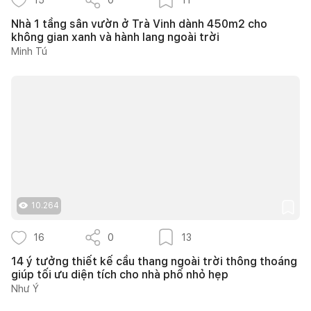
Nhà 1 tầng sân vườn ở Trà Vinh dành 450m2 cho
không gian xanh và hành lang ngoài trời
Minh Tú
10.264
16
0
13
14 ý tưởng thiết kế cầu thang ngoài trời thông thoáng
giúp tối ưu diện tích cho nhà phố nhỏ hẹp
Như Ý