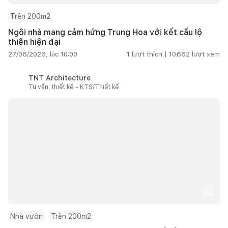
Trên 200m2
Ngôi nhà mang cảm hứng Trung Hoa với kết cấu lộ
thiên hiện đại
27/06/2026, lúc 10:00
1
lượt thích |
10.662
lượt xem
TNT Architecture
Tư vấn, thiết kế - KTS/Thiết kế
Nhà vườn
Trên 200m2