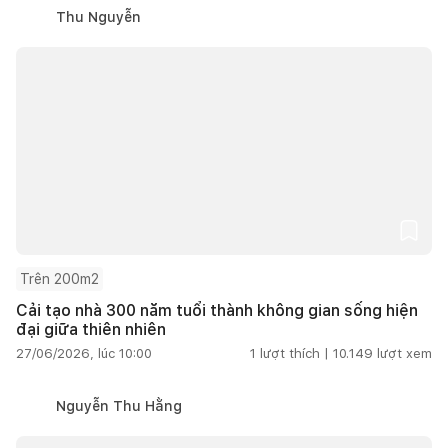
Thu Nguyễn
Trên 200m2
Cải tạo nhà 300 năm tuổi thành không gian sống hiện
đại giữa thiên nhiên
27/06/2026, lúc 10:00
1
lượt thích |
10.149
lượt xem
Nguyễn Thu Hằng