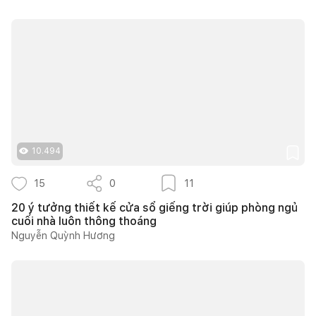
10.494
15
0
11
20 ý tưởng thiết kế cửa sổ giếng trời giúp phòng ngủ
cuối nhà luôn thông thoáng
Nguyễn Quỳnh Hương