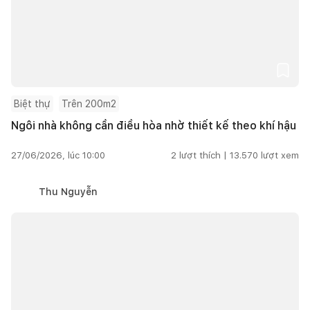
Biệt thự
Trên 200m2
Ngôi nhà không cần điều hòa nhờ thiết kế theo khí hậu
27/06/2026, lúc 10:00
2
lượt thích |
13.570
lượt xem
Thu Nguyễn