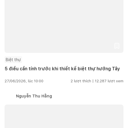
Biệt thự
5 điều cần tính trước khi thiết kế biệt thự hướng Tây
27/06/2026, lúc 10:00
2
lượt thích |
12.287
lượt xem
Nguyễn Thu Hằng