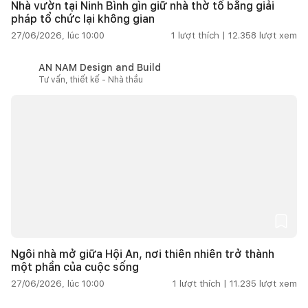
Nhà vườn tại Ninh Bình gìn giữ nhà thờ tổ bằng giải
pháp tổ chức lại không gian
27/06/2026, lúc 10:00
1
lượt thích |
12.358
lượt xem
AN NAM Design and Build
Tư vấn, thiết kế - Nhà thầu
Ngôi nhà mở giữa Hội An, nơi thiên nhiên trở thành
một phần của cuộc sống
27/06/2026, lúc 10:00
1
lượt thích |
11.235
lượt xem