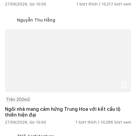
27/06/2026, lúc 10:00
1
lượt thích |
10.217
lượt xem
Nguyễn Thu Hằng
Trên 200m2
Ngôi nhà mang cảm hứng Trung Hoa với kết cấu lộ
thiên hiện đại
27/06/2026, lúc 10:00
1
lượt thích |
10.286
lượt xem