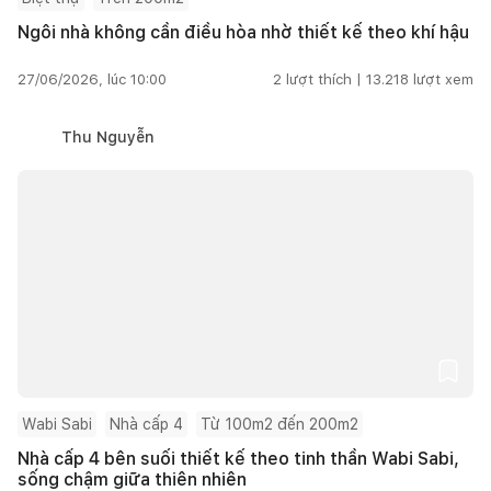
Ngôi nhà không cần điều hòa nhờ thiết kế theo khí hậu
27/06/2026, lúc 10:00
2
lượt thích |
13.218
lượt xem
Thu Nguyễn
Wabi Sabi
Nhà cấp 4
Từ 100m2 đến 200m2
Nhà cấp 4 bên suối thiết kế theo tinh thần Wabi Sabi,
sống chậm giữa thiên nhiên