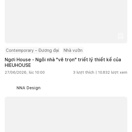
Contemporary – Đương đại
Nhà vườn
Ngơi House - Ngôi nhà "vẽ trọn" triết lý thiết kế của
HIEUHOUSE
27/06/2026, lúc 10:00
3
lượt thích |
10.832
lượt xem
NNA Design