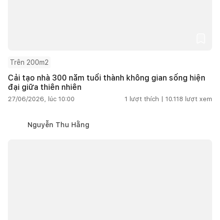
Trên 200m2
Cải tạo nhà 300 năm tuổi thành không gian sống hiện
đại giữa thiên nhiên
27/06/2026, lúc 10:00
1
lượt thích |
10.118
lượt xem
Nguyễn Thu Hằng