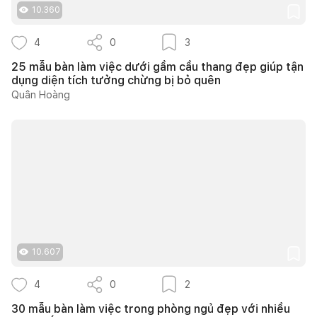
10.360
4
0
3
25 mẫu bàn làm việc dưới gầm cầu thang đẹp giúp tận
dụng diện tích tưởng chừng bị bỏ quên
Quân Hoàng
10.607
4
0
2
30 mẫu bàn làm việc trong phòng ngủ đẹp với nhiều