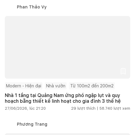
Phan Thảo Vy
Modern - Hiện đại
Nhà vườn
Từ 100m2 đến 200m2
Nhà 1 tầng tại Quảng Nam ứng phó ngập lụt và quy
hoạch bằng thiết kế linh hoạt cho gia đình 3 thế hệ
27/06/2026, lúc 21:20
29
lượt thích |
58.740
lượt xem
Phương Trang