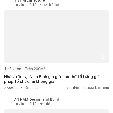
TNT Architecture
Tư vấn, thiết kế - KTS/Thiết kế
Nhà vườn
Trên 200m2
Nhà vườn tại Ninh Bình gìn giữ nhà thờ tổ bằng giải
pháp tổ chức lại không gian
27/06/2026, lúc 10:00
1
lượt thích |
10.583
lượt xem
AN NAM Design and Build
Tư vấn, thiết kế - Nhà thầu