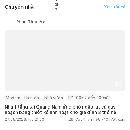
Chuyện nhà
Xem tất cả
Phan Thảo Vy
Modern - Hiện đại
Nhà vườn
Từ 100m2 đến 200m2
Nhà 1 tầng tại Quảng Nam ứng phó ngập lụt và quy
hoạch bằng thiết kế linh hoạt cho gia đình 3 thế hệ
27/06/2026, lúc 21:20
29
lượt thích |
58.740
lượt xem