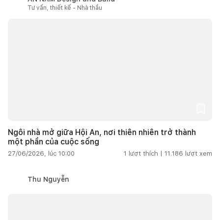
Tư vấn, thiết kế - Nhà thầu
Ngôi nhà mở giữa Hội An, nơi thiên nhiên trở thành
một phần của cuộc sống
27/06/2026, lúc 10:00
1
lượt thích |
11.186
lượt xem
Thu Nguyễn