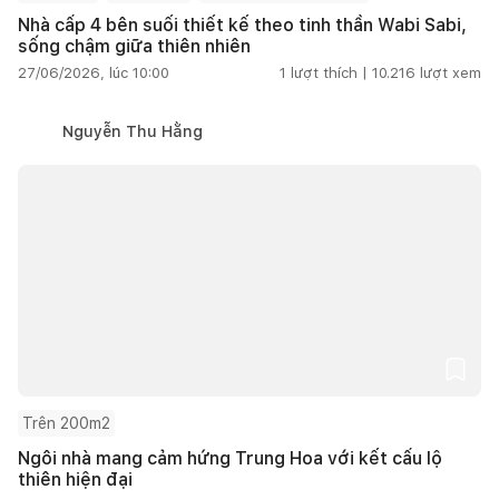
Nhà cấp 4 bên suối thiết kế theo tinh thần Wabi Sabi,
sống chậm giữa thiên nhiên
27/06/2026, lúc 10:00
1
lượt thích |
10.216
lượt xem
Nguyễn Thu Hằng
Trên 200m2
Ngôi nhà mang cảm hứng Trung Hoa với kết cấu lộ
thiên hiện đại