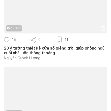
10.488
15
0
11
20 ý tưởng thiết kế cửa sổ giếng trời giúp phòng ngủ
cuối nhà luôn thông thoáng
Nguyễn Quỳnh Hương