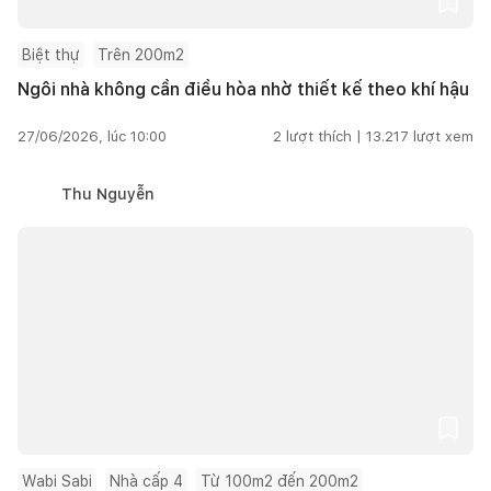
Biệt thự
Trên 200m2
Ngôi nhà không cần điều hòa nhờ thiết kế theo khí hậu
27/06/2026, lúc 10:00
2
lượt thích |
13.217
lượt xem
Thu Nguyễn
Wabi Sabi
Nhà cấp 4
Từ 100m2 đến 200m2