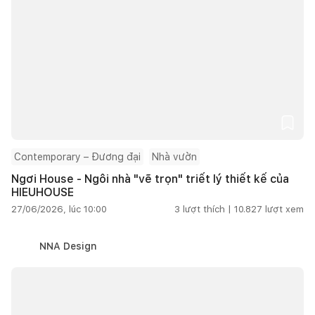
Contemporary – Đương đại
Nhà vườn
Ngơi House - Ngôi nhà "vẽ trọn" triết lý thiết kế của
HIEUHOUSE
27/06/2026, lúc 10:00
3
lượt thích |
10.827
lượt xem
NNA Design