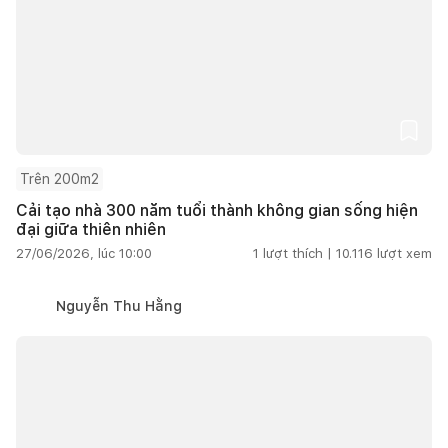
Trên 200m2
Cải tạo nhà 300 năm tuổi thành không gian sống hiện
đại giữa thiên nhiên
27/06/2026, lúc 10:00
1
lượt thích |
10.116
lượt xem
Nguyễn Thu Hằng