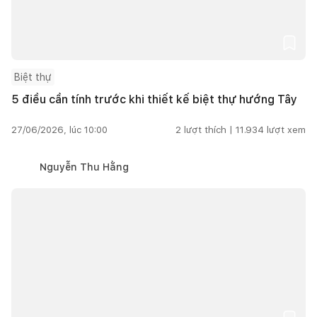
Biệt thự
5 điều cần tính trước khi thiết kế biệt thự hướng Tây
27/06/2026, lúc 10:00
2
lượt thích |
11.934
lượt xem
Nguyễn Thu Hằng