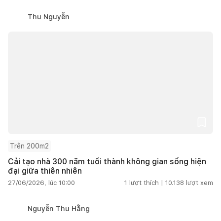
Thu Nguyễn
Trên 200m2
Cải tạo nhà 300 năm tuổi thành không gian sống hiện
đại giữa thiên nhiên
27/06/2026, lúc 10:00
1
lượt thích |
10.138
lượt xem
Nguyễn Thu Hằng