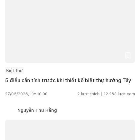
Biệt thự
5 điều cần tính trước khi thiết kế biệt thự hướng Tây
27/06/2026, lúc 10:00
2
lượt thích |
12.283
lượt xem
Nguyễn Thu Hằng