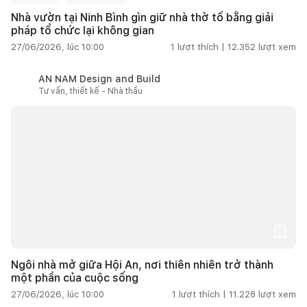
Nhà vườn tại Ninh Bình gìn giữ nhà thờ tổ bằng giải
pháp tổ chức lại không gian
27/06/2026, lúc 10:00
1
lượt thích |
12.352
lượt xem
AN NAM Design and Build
Tư vấn, thiết kế - Nhà thầu
Ngôi nhà mở giữa Hội An, nơi thiên nhiên trở thành
một phần của cuộc sống
27/06/2026, lúc 10:00
1
lượt thích |
11.228
lượt xem