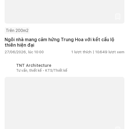
Trên 200m2
Ngôi nhà mang cảm hứng Trung Hoa với kết cấu lộ
thiên hiện đại
27/06/2026, lúc 10:00
1
lượt thích |
10.649
lượt xem
TNT Architecture
Tư vấn, thiết kế - KTS/Thiết kế