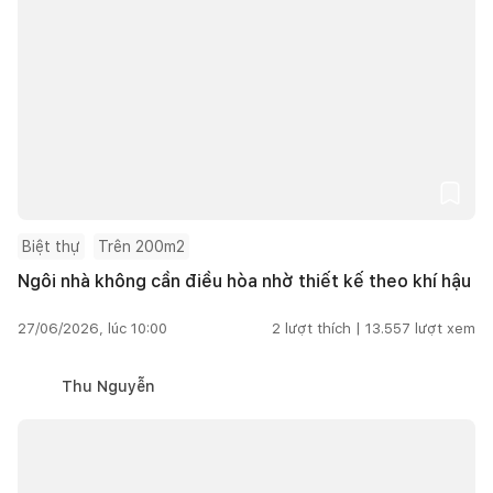
Biệt thự
Trên 200m2
Ngôi nhà không cần điều hòa nhờ thiết kế theo khí hậu
27/06/2026, lúc 10:00
2
lượt thích |
13.557
lượt xem
Thu Nguyễn