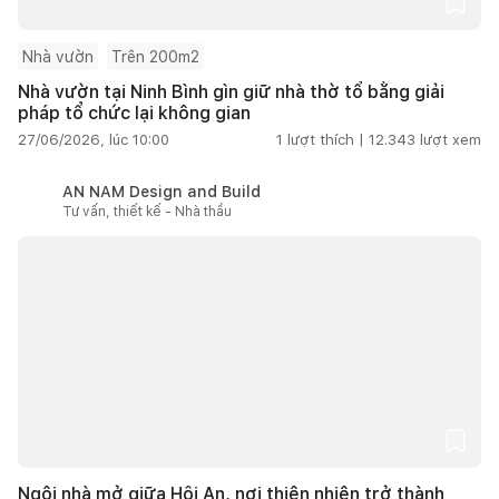
Nhà vườn
Trên 200m2
Nhà vườn tại Ninh Bình gìn giữ nhà thờ tổ bằng giải
pháp tổ chức lại không gian
27/06/2026, lúc 10:00
1
lượt thích |
12.343
lượt xem
AN NAM Design and Build
Tư vấn, thiết kế - Nhà thầu
Ngôi nhà mở giữa Hội An, nơi thiên nhiên trở thành