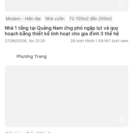
Modern - Hiện đại
Nhà vườn
Từ 100m2 đến 200m2
Nhà 1 tầng tại Quảng Nam ứng phó ngập lụt và quy
hoạch bằng thiết kế linh hoạt cho gia đình 3 thế hệ
27/06/2026, lúc 21:20
29
lượt thích |
59.167
lượt xem
Phương Trang