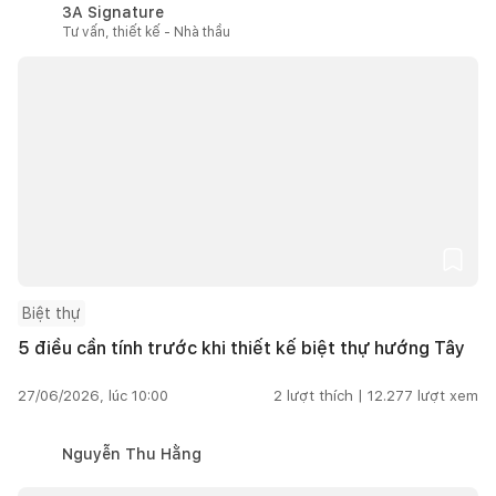
3A Signature
Tư vấn, thiết kế - Nhà thầu
Biệt thự
5 điều cần tính trước khi thiết kế biệt thự hướng Tây
27/06/2026, lúc 10:00
2
lượt thích |
12.277
lượt xem
Nguyễn Thu Hằng