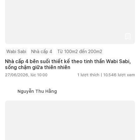
Wabi Sabi
Nhà cấp 4
Từ 100m2 đến 200m2
Nhà cấp 4 bên suối thiết kế theo tinh thần Wabi Sabi,
sống chậm giữa thiên nhiên
27/06/2026, lúc 10:00
1
lượt thích |
10.546
lượt xem
Nguyễn Thu Hằng