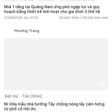
Nhà 1 tầng tại Quảng Nam ứng phó ngập lụt và quy
hoạch bằng thiết kế linh hoạt cho gia đình 3 thế hệ
27/06/2026, lúc 21:20
29
lượt thích |
59.230
lượt xem
Phương Trang
Biệt thự
Trên 200m2
NI Villa mẫu nhà hướng Tây chống nóng lấy cảm hứng
từ phố cổ Hội An