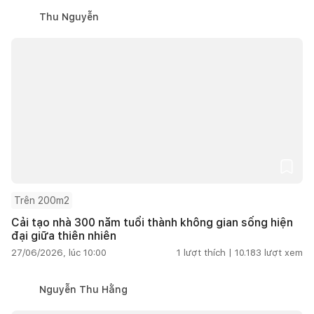
Thu Nguyễn
Trên 200m2
Cải tạo nhà 300 năm tuổi thành không gian sống hiện
đại giữa thiên nhiên
27/06/2026, lúc 10:00
1
lượt thích |
10.183
lượt xem
Nguyễn Thu Hằng