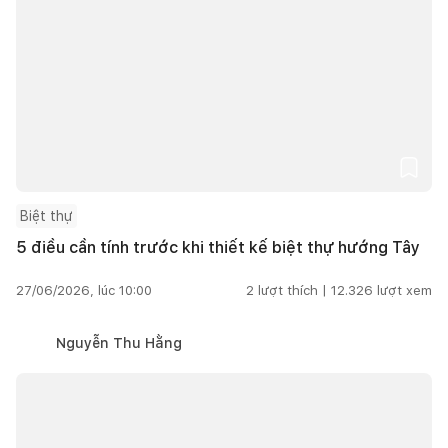
Biệt thự
5 điều cần tính trước khi thiết kế biệt thự hướng Tây
27/06/2026, lúc 10:00
2
lượt thích |
12.326
lượt xem
Nguyễn Thu Hằng