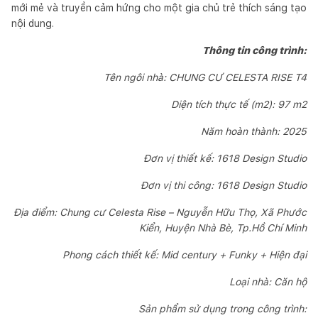
mới mẻ và truyền cảm hứng cho một gia chủ trẻ thích sáng tạo
nội dung.
Thông tin công trình:
Tên ngôi nhà: CHUNG CƯ CELESTA RISE T4
Diện tích thực tế (m2): 97 m2
Năm hoàn thành: 2025
Đơn vị thiết kế: 1618 Design Studio
Đơn vị thi công: 1618 Design Studio
Địa điểm: Chung cư Celesta Rise – Nguyễn Hữu Thọ, Xã Phước
Kiển, Huyện Nhà Bè, Tp.Hồ Chí Minh
Phong cách thiết kế: Mid century + Funky + Hiện đại
Loại nhà: Căn hộ
Sản phẩm sử dụng trong công trình: