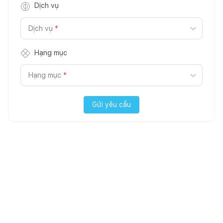
Dịch vụ
Dịch vụ
*
Hạng mục
Hạng mục
*
Gửi yêu cầu