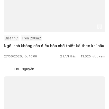
Biệt thự
Trên 200m2
Ngôi nhà không cần điều hòa nhờ thiết kế theo khí hậu
27/06/2026, lúc 10:00
2
lượt thích |
13.620
lượt xem
Thu Nguyễn