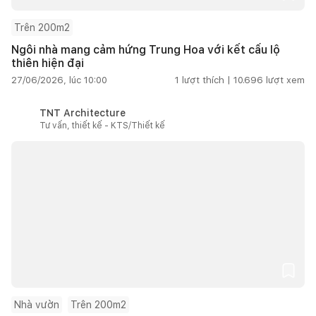
Trên 200m2
Ngôi nhà mang cảm hứng Trung Hoa với kết cấu lộ
thiên hiện đại
27/06/2026, lúc 10:00
1
lượt thích |
10.696
lượt xem
TNT Architecture
Tư vấn, thiết kế - KTS/Thiết kế
Nhà vườn
Trên 200m2