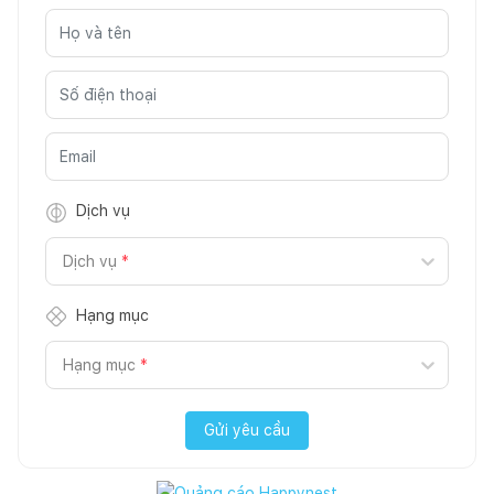
Dịch vụ
Dịch vụ
*
Hạng mục
Hạng mục
*
Gửi yêu cầu