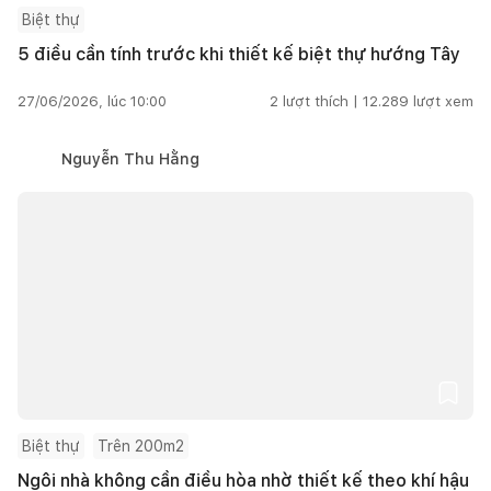
Biệt thự
5 điều cần tính trước khi thiết kế biệt thự hướng Tây
27/06/2026, lúc 10:00
2
lượt thích |
12.289
lượt xem
Nguyễn Thu Hằng
Biệt thự
Trên 200m2
Ngôi nhà không cần điều hòa nhờ thiết kế theo khí hậu