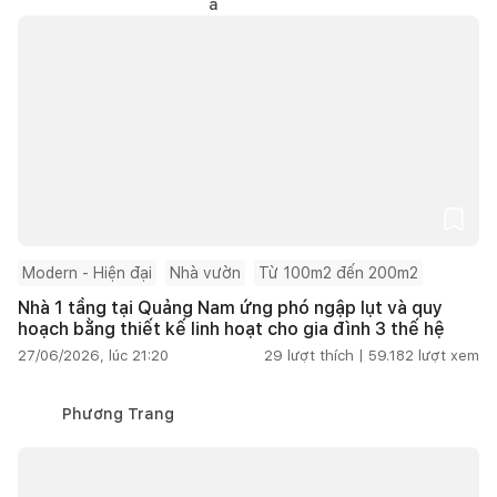
Modern - Hiện đại
Nhà vườn
Từ 100m2 đến 200m2
Nhà 1 tầng tại Quảng Nam ứng phó ngập lụt và quy
hoạch bằng thiết kế linh hoạt cho gia đình 3 thế hệ
27/06/2026, lúc 21:20
29
lượt thích |
59.182
lượt xem
Phương Trang