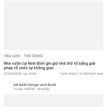
Nhà vườn
Trên 200m2
Nhà vườn tại Ninh Bình gìn giữ nhà thờ tổ bằng giải
pháp tổ chức lại không gian
27/06/2026, lúc 10:00
1
lượt thích |
12.358
lượt xem
AN NAM Design and Build
Tư vấn, thiết kế - Nhà thầu