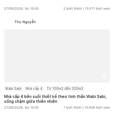
27/06/2026, lúc 10:00
2
lượt thích |
13.571
lượt xem
Thu Nguyễn
Wabi Sabi
Nhà cấp 4
Từ 100m2 đến 200m2
Nhà cấp 4 bên suối thiết kế theo tinh thần Wabi Sabi,
sống chậm giữa thiên nhiên
27/06/2026, lúc 10:00
1
lượt thích |
10.558
lượt xem