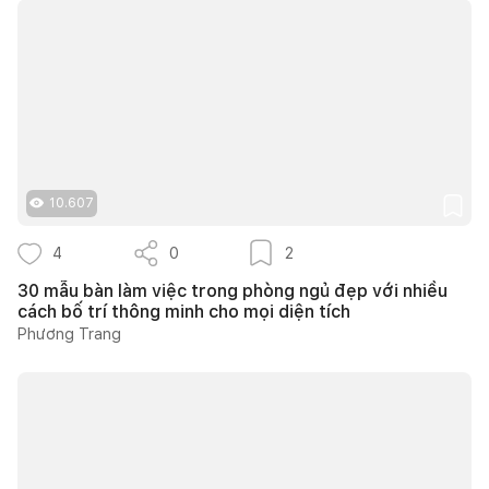
10.607
4
0
2
30 mẫu bàn làm việc trong phòng ngủ đẹp với nhiều
cách bố trí thông minh cho mọi diện tích
Phương Trang