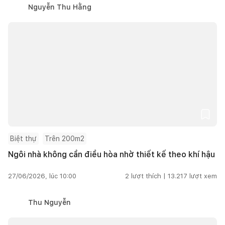
Nguyễn Thu Hằng
Biệt thự
Trên 200m2
Ngôi nhà không cần điều hòa nhờ thiết kế theo khí hậu
27/06/2026, lúc 10:00
2
lượt thích |
13.217
lượt xem
Thu Nguyễn