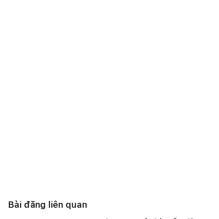
Bài đăng liên quan