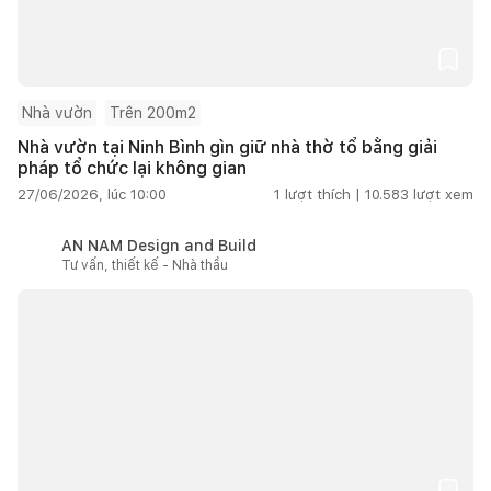
Nhà vườn
Trên 200m2
Nhà vườn tại Ninh Bình gìn giữ nhà thờ tổ bằng giải
pháp tổ chức lại không gian
27/06/2026, lúc 10:00
1
lượt thích |
10.583
lượt xem
AN NAM Design and Build
Tư vấn, thiết kế - Nhà thầu