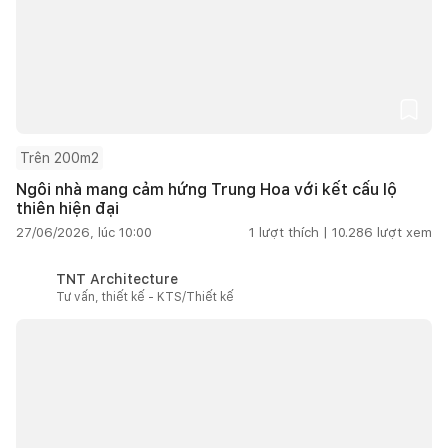
Trên 200m2
Ngôi nhà mang cảm hứng Trung Hoa với kết cấu lộ
thiên hiện đại
27/06/2026, lúc 10:00
1
lượt thích |
10.286
lượt xem
TNT Architecture
Tư vấn, thiết kế - KTS/Thiết kế