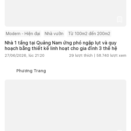
Modern - Hiện đại
Nhà vườn
Từ 100m2 đến 200m2
Nhà 1 tầng tại Quảng Nam ứng phó ngập lụt và quy
hoạch bằng thiết kế linh hoạt cho gia đình 3 thế hệ
27/06/2026, lúc 21:20
29
lượt thích |
58.740
lượt xem
Phương Trang