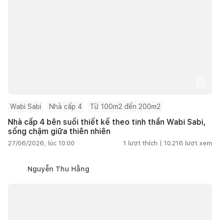
Wabi Sabi
Nhà cấp 4
Từ 100m2 đến 200m2
Nhà cấp 4 bên suối thiết kế theo tinh thần Wabi Sabi,
sống chậm giữa thiên nhiên
27/06/2026, lúc 10:00
1
lượt thích |
10.216
lượt xem
Nguyễn Thu Hằng