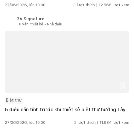
27/06/2026, lúc 10:00
3
lượt thích |
12.566
lượt xem
3A Signature
Tư vấn, thiết kế - Nhà thầu
Biệt thự
5 điều cần tính trước khi thiết kế biệt thự hướng Tây
27/06/2026, lúc 10:00
2
lượt thích |
11.934
lượt xem