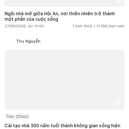
Ngôi nhà mở giữa Hội An, nơi thiên nhiên trở thành
một phần của cuộc sống
27/06/2026, lúc 10:00
1
lượt thích |
11.186
lượt xem
Thu Nguyễn
Trên 200m2
Cải tạo nhà 300 năm tuổi thành không gian sống hiện