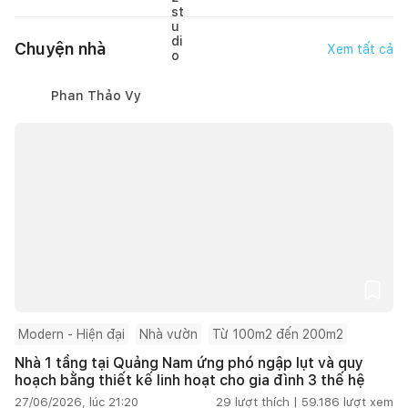
Chuyện nhà
Xem tất cả
Phan Thảo Vy
Modern - Hiện đại
Nhà vườn
Từ 100m2 đến 200m2
Nhà 1 tầng tại Quảng Nam ứng phó ngập lụt và quy
hoạch bằng thiết kế linh hoạt cho gia đình 3 thế hệ
27/06/2026, lúc 21:20
29
lượt thích |
59.186
lượt xem