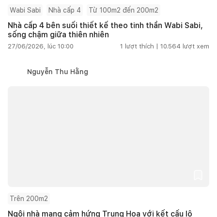
Wabi Sabi
Nhà cấp 4
Từ 100m2 đến 200m2
Nhà cấp 4 bên suối thiết kế theo tinh thần Wabi Sabi,
sống chậm giữa thiên nhiên
27/06/2026, lúc 10:00
1
lượt thích |
10.564
lượt xem
Nguyễn Thu Hằng
Trên 200m2
Ngôi nhà mang cảm hứng Trung Hoa với kết cấu lộ