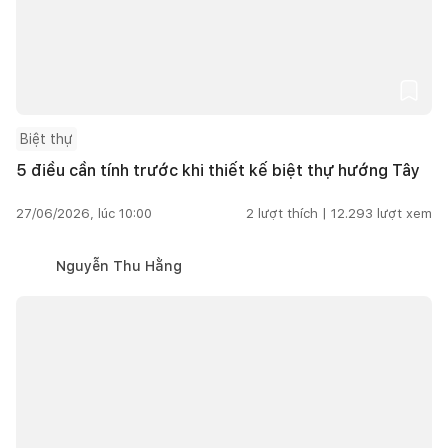
Biệt thự
5 điều cần tính trước khi thiết kế biệt thự hướng Tây
27/06/2026, lúc 10:00
2
lượt thích |
12.293
lượt xem
Nguyễn Thu Hằng