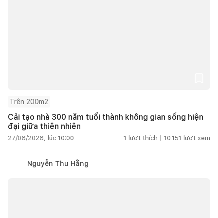
Trên 200m2
Cải tạo nhà 300 năm tuổi thành không gian sống hiện
đại giữa thiên nhiên
27/06/2026, lúc 10:00
1
lượt thích |
10.151
lượt xem
Nguyễn Thu Hằng