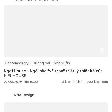
Contemporary – Đương đại
Nhà vườn
Ngơi House - Ngôi nhà "vẽ trọn" triết lý thiết kế của
HIEUHOUSE
27/06/2026, lúc 10:00
3
lượt thích |
11.288
lượt xem
NNA Design