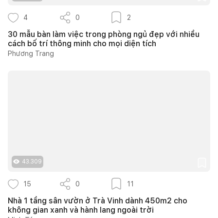
4
0
2
30 mẫu bàn làm việc trong phòng ngủ đẹp với nhiều
cách bố trí thông minh cho mọi diện tích
Phương Trang
43.309
15
0
11
Nhà 1 tầng sân vườn ở Trà Vinh dành 450m2 cho
không gian xanh và hành lang ngoài trời