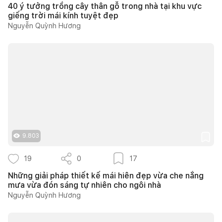
40 ý tưởng trồng cây thân gỗ trong nhà tại khu vực
giếng trời mái kính tuyệt đẹp
Nguyễn Quỳnh Hương
9.803
19
0
17
Những giải pháp thiết kế mái hiên đẹp vừa che nắng
mưa vừa đón sáng tự nhiên cho ngôi nhà
Nguyễn Quỳnh Hương