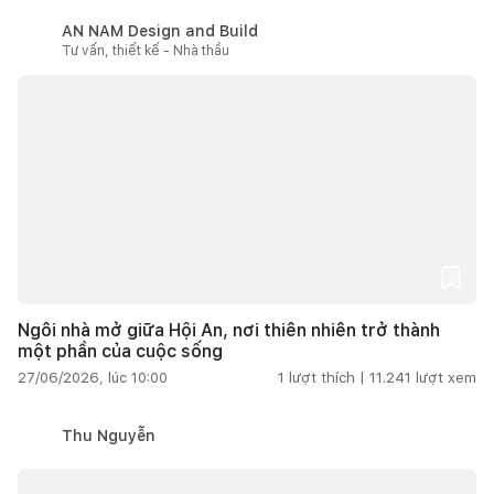
AN NAM Design and Build
Tư vấn, thiết kế - Nhà thầu
Ngôi nhà mở giữa Hội An, nơi thiên nhiên trở thành
một phần của cuộc sống
27/06/2026, lúc 10:00
1
lượt thích |
11.241
lượt xem
Thu Nguyễn