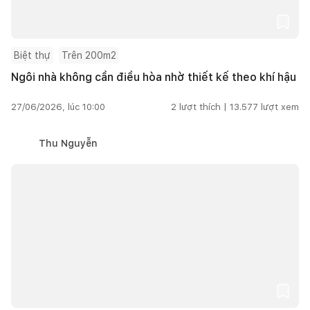
Biệt thự
Trên 200m2
Ngôi nhà không cần điều hòa nhờ thiết kế theo khí hậu
27/06/2026, lúc 10:00
2
lượt thích |
13.577
lượt xem
Thu Nguyễn