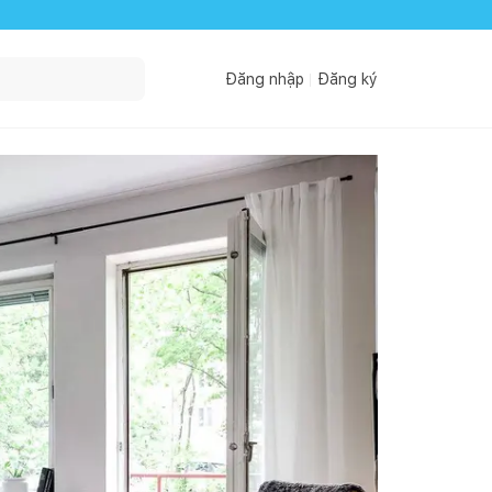
Đăng nhập
Đăng ký