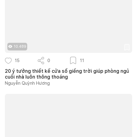
10.489
15
0
11
20 ý tưởng thiết kế cửa sổ giếng trời giúp phòng ngủ
cuối nhà luôn thông thoáng
Nguyễn Quỳnh Hương