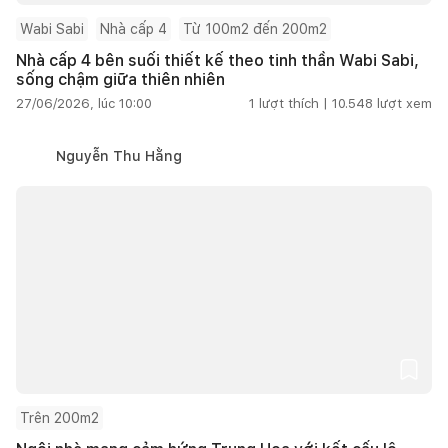
Wabi Sabi
Nhà cấp 4
Từ 100m2 đến 200m2
Nhà cấp 4 bên suối thiết kế theo tinh thần Wabi Sabi,
sống chậm giữa thiên nhiên
27/06/2026, lúc 10:00
1
lượt thích |
10.548
lượt xem
Nguyễn Thu Hằng
Trên 200m2