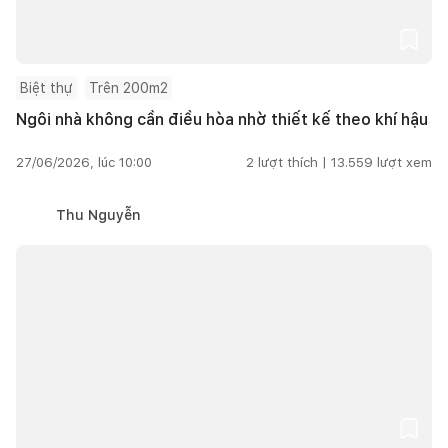
Biệt thự
Trên 200m2
Ngôi nhà không cần điều hòa nhờ thiết kế theo khí hậu
27/06/2026, lúc 10:00
2
lượt thích |
13.559
lượt xem
Thu Nguyễn