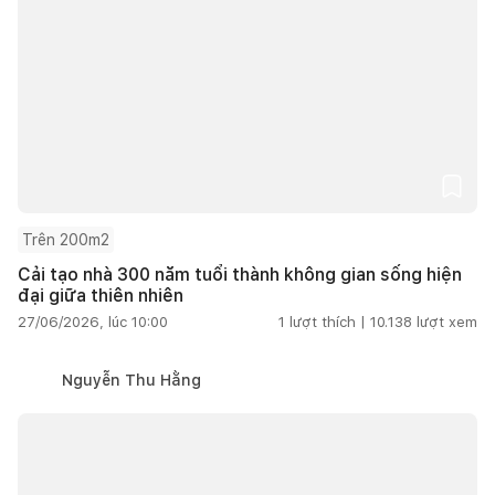
Trên 200m2
Cải tạo nhà 300 năm tuổi thành không gian sống hiện
đại giữa thiên nhiên
27/06/2026, lúc 10:00
1
lượt thích |
10.138
lượt xem
Nguyễn Thu Hằng