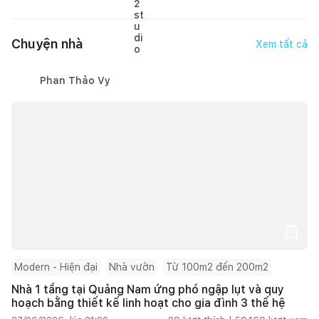
Chuyện nhà
Xem tất cả
Phan Thảo Vy
Modern - Hiện đại
Nhà vườn
Từ 100m2 đến 200m2
Nhà 1 tầng tại Quảng Nam ứng phó ngập lụt và quy
hoạch bằng thiết kế linh hoạt cho gia đình 3 thế hệ