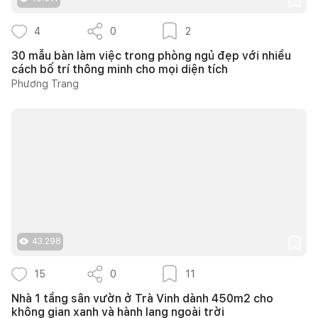
4
0
2
30 mẫu bàn làm việc trong phòng ngủ đẹp với nhiều
cách bố trí thông minh cho mọi diện tích
Phương Trang
43.298
15
0
11
Nhà 1 tầng sân vườn ở Trà Vinh dành 450m2 cho
không gian xanh và hành lang ngoài trời