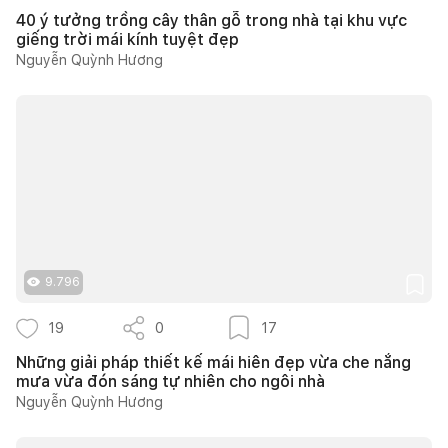
40 ý tưởng trồng cây thân gỗ trong nhà tại khu vực
giếng trời mái kính tuyệt đẹp
Nguyễn Quỳnh Hương
9.796
19
0
17
Những giải pháp thiết kế mái hiên đẹp vừa che nắng
mưa vừa đón sáng tự nhiên cho ngôi nhà
Nguyễn Quỳnh Hương