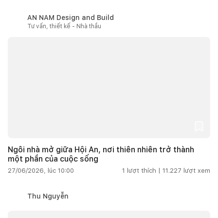
AN NAM Design and Build
Tư vấn, thiết kế - Nhà thầu
Ngôi nhà mở giữa Hội An, nơi thiên nhiên trở thành
một phần của cuộc sống
27/06/2026, lúc 10:00
1
lượt thích |
11.227
lượt xem
Thu Nguyễn