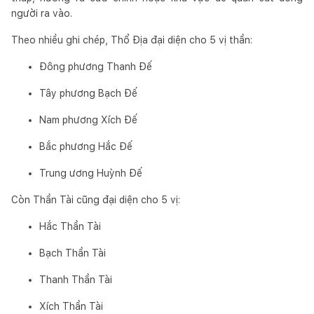
người ra vào.
Theo nhiều ghi chép, Thổ Địa đại diện cho 5 vị thần:
Đông phương Thanh Đế
Tây phương Bạch Đế
Nam phương Xích Đế
Bắc phương Hắc Đế
Trung ương Huỳnh Đế
Còn Thần Tài cũng đại diện cho 5 vị:
Hắc Thần Tài
Bạch Thần Tài
Thanh Thần Tài
Xích Thần Tài