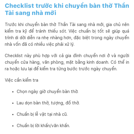
Checklist trước khi chuyển bàn thờ Thần
Tài sang nhà mới
Trước khi chuyển bàn thờ Thần Tài sang nhà mới, gia chủ nên
kiểm tra kỹ để tránh thiếu sót. Việc chuẩn bị tốt sẽ giúp quá
trình di dời diễn ra nhẹ nhàng hơn, đặc biệt trong ngày chuyển
nhà vốn đã có nhiều việc phải xử lý.
Checklist này phù hợp với cả gia đình chuyển nơi ở và người
chuyển cửa hàng, văn phòng, mặt bằng kinh doanh. Có thể in
ra hoặc lưu lại để kiểm tra từng bước trước ngày chuyển.
Việc cần kiểm tra
Chọn ngày giờ chuyển bàn thờ.
Lau dọn bàn thờ, tượng, đồ thờ.
Chuẩn bị lễ vật tại nhà cũ.
Chuẩn bị lời khấn/văn khấn.