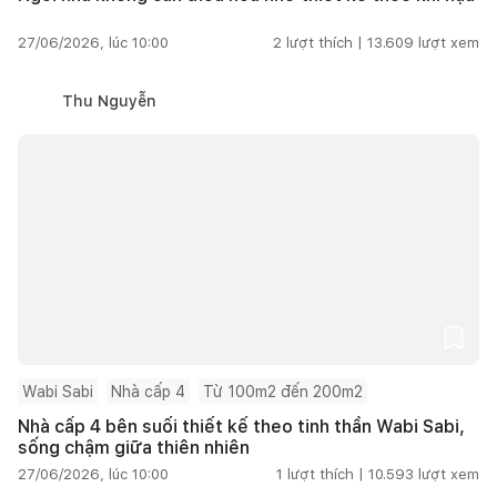
27/06/2026, lúc 10:00
2
lượt thích |
13.609
lượt xem
Thu Nguyễn
Wabi Sabi
Nhà cấp 4
Từ 100m2 đến 200m2
Nhà cấp 4 bên suối thiết kế theo tinh thần Wabi Sabi,
sống chậm giữa thiên nhiên
27/06/2026, lúc 10:00
1
lượt thích |
10.593
lượt xem