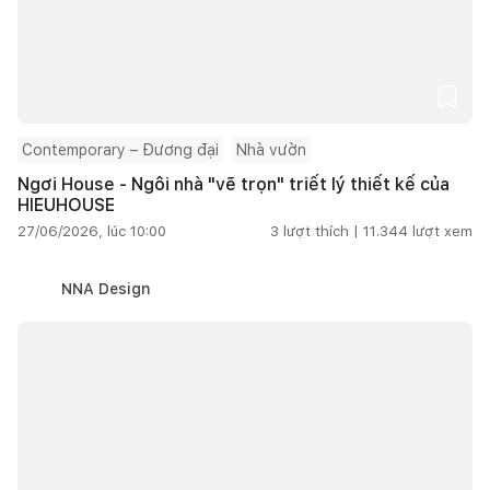
Contemporary – Đương đại
Nhà vườn
Ngơi House - Ngôi nhà "vẽ trọn" triết lý thiết kế của
HIEUHOUSE
27/06/2026, lúc 10:00
3
lượt thích |
11.344
lượt xem
NNA Design