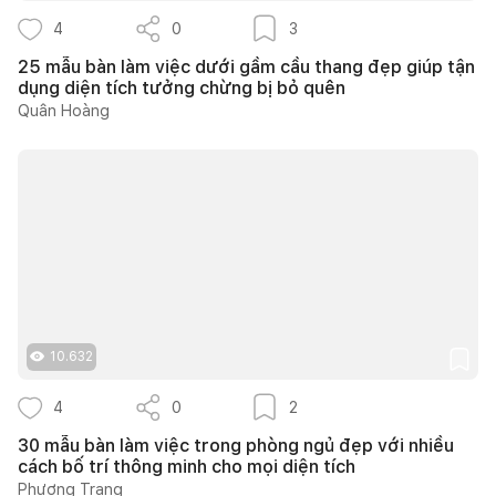
4
0
3
25 mẫu bàn làm việc dưới gầm cầu thang đẹp giúp tận
dụng diện tích tưởng chừng bị bỏ quên
Quân Hoàng
10.632
4
0
2
30 mẫu bàn làm việc trong phòng ngủ đẹp với nhiều
cách bố trí thông minh cho mọi diện tích
Phương Trang