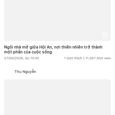
Ngôi nhà mở giữa Hội An, nơi thiên nhiên trở thành
một phần của cuộc sống
27/06/2026, lúc 10:00
1
lượt thích |
11.267
lượt xem
Thu Nguyễn