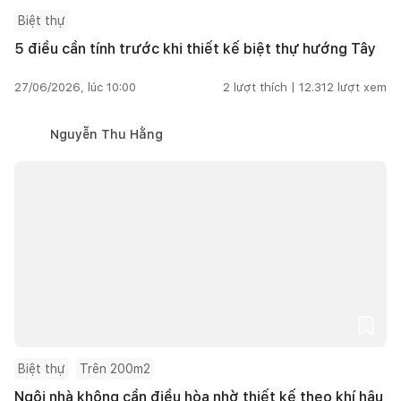
Biệt thự
5 điều cần tính trước khi thiết kế biệt thự hướng Tây
27/06/2026, lúc 10:00
2
lượt thích |
12.312
lượt xem
Nguyễn Thu Hằng
Biệt thự
Trên 200m2
Ngôi nhà không cần điều hòa nhờ thiết kế theo khí hậu