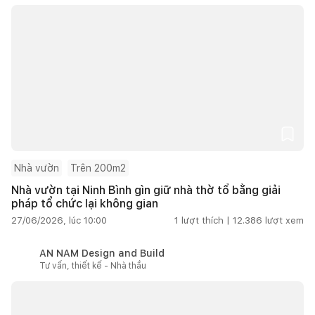
Nhà vườn
Trên 200m2
Nhà vườn tại Ninh Bình gìn giữ nhà thờ tổ bằng giải
pháp tổ chức lại không gian
27/06/2026, lúc 10:00
1
lượt thích |
12.386
lượt xem
AN NAM Design and Build
Tư vấn, thiết kế - Nhà thầu