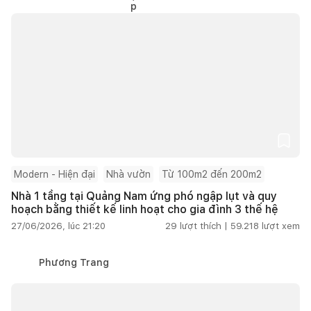
Modern - Hiện đại
Nhà vườn
Từ 100m2 đến 200m2
Nhà 1 tầng tại Quảng Nam ứng phó ngập lụt và quy
hoạch bằng thiết kế linh hoạt cho gia đình 3 thế hệ
27/06/2026, lúc 21:20
29
lượt thích |
59.218
lượt xem
Phương Trang