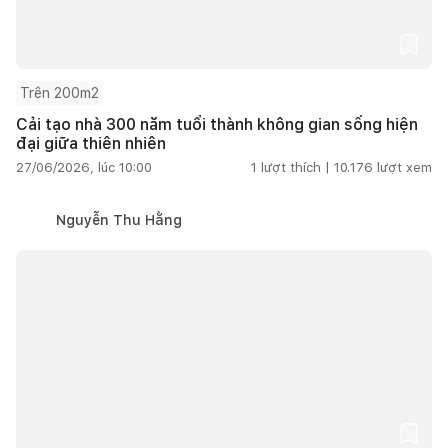
Trên 200m2
Cải tạo nhà 300 năm tuổi thành không gian sống hiện
đại giữa thiên nhiên
27/06/2026, lúc 10:00
1
lượt thích |
10.176
lượt xem
Nguyễn Thu Hằng