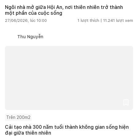
Ngôi nhà mở giữa Hội An, nơi thiên nhiên trở thành
một phần của cuộc sống
27/06/2026, lúc 10:00
1
lượt thích |
11.241
lượt xem
Thu Nguyễn
Trên 200m2
Cải tạo nhà 300 năm tuổi thành không gian sống hiện
đại giữa thiên nhiên