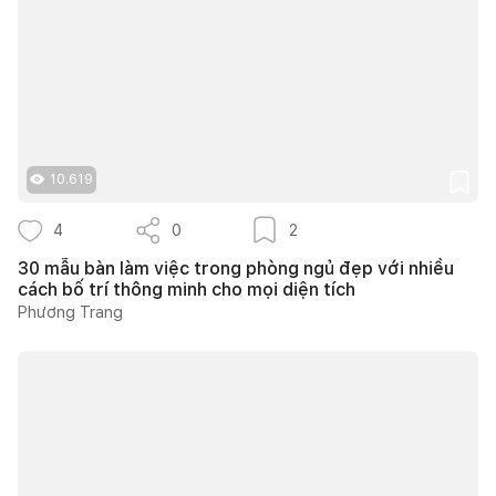
10.619
4
0
2
30 mẫu bàn làm việc trong phòng ngủ đẹp với nhiều
cách bố trí thông minh cho mọi diện tích
Phương Trang