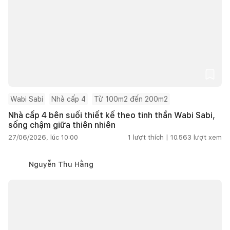
Wabi Sabi
Nhà cấp 4
Từ 100m2 đến 200m2
Nhà cấp 4 bên suối thiết kế theo tinh thần Wabi Sabi,
sống chậm giữa thiên nhiên
27/06/2026, lúc 10:00
1
lượt thích |
10.563
lượt xem
Nguyễn Thu Hằng