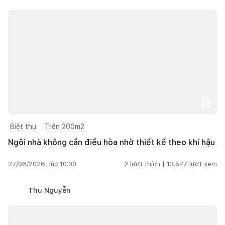
Biệt thự
Trên 200m2
Ngôi nhà không cần điều hòa nhờ thiết kế theo khí hậu
27/06/2026, lúc 10:00
2
lượt thích |
13.577
lượt xem
Thu Nguyễn