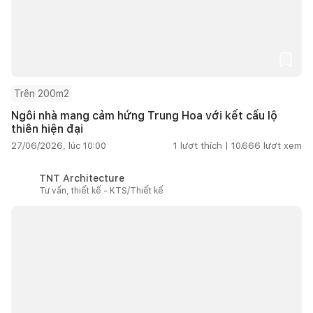
Trên 200m2
Ngôi nhà mang cảm hứng Trung Hoa với kết cấu lộ
thiên hiện đại
27/06/2026, lúc 10:00
1
lượt thích |
10.666
lượt xem
TNT Architecture
Tư vấn, thiết kế - KTS/Thiết kế