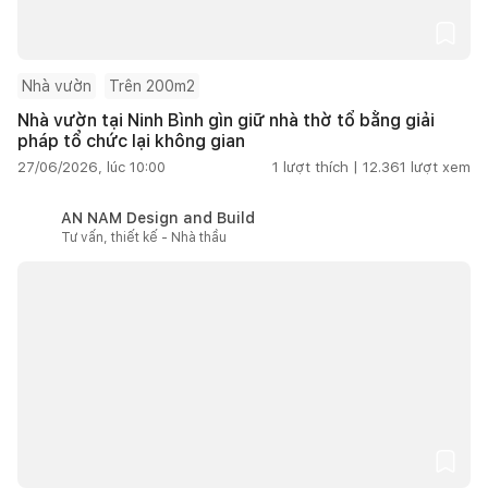
Nhà vườn
Trên 200m2
Nhà vườn tại Ninh Bình gìn giữ nhà thờ tổ bằng giải
pháp tổ chức lại không gian
27/06/2026, lúc 10:00
1
lượt thích |
12.361
lượt xem
AN NAM Design and Build
Tư vấn, thiết kế - Nhà thầu