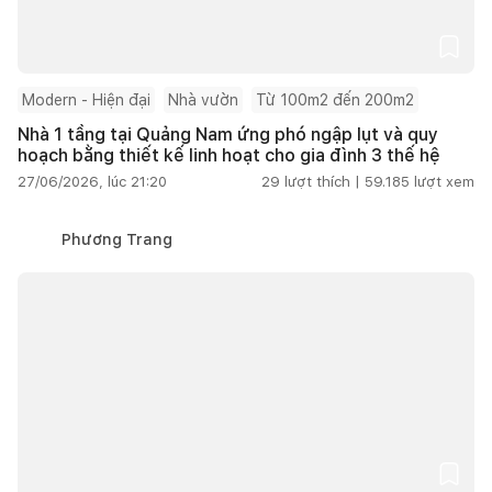
Modern - Hiện đại
Nhà vườn
Từ 100m2 đến 200m2
Nhà 1 tầng tại Quảng Nam ứng phó ngập lụt và quy
hoạch bằng thiết kế linh hoạt cho gia đình 3 thế hệ
27/06/2026, lúc 21:20
29
lượt thích |
59.185
lượt xem
Phương Trang