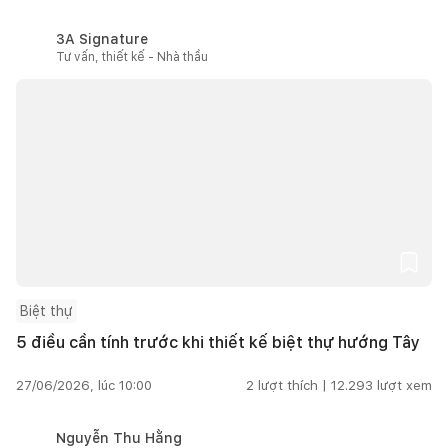
3A Signature
Tư vấn, thiết kế - Nhà thầu
Biệt thự
5 điều cần tính trước khi thiết kế biệt thự hướng Tây
27/06/2026, lúc 10:00
2
lượt thích |
12.293
lượt xem
Nguyễn Thu Hằng