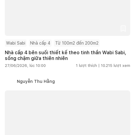
Wabi Sabi
Nhà cấp 4
Từ 100m2 đến 200m2
Nhà cấp 4 bên suối thiết kế theo tinh thần Wabi Sabi,
sống chậm giữa thiên nhiên
27/06/2026, lúc 10:00
1
lượt thích |
10.215
lượt xem
Nguyễn Thu Hằng