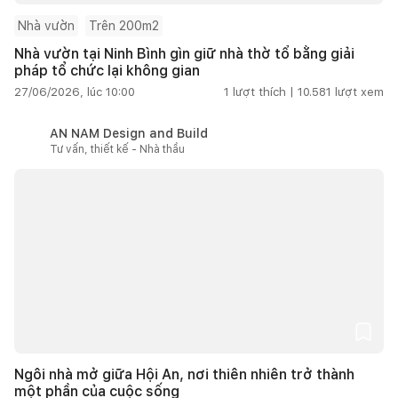
Nhà vườn
Trên 200m2
Nhà vườn tại Ninh Bình gìn giữ nhà thờ tổ bằng giải
pháp tổ chức lại không gian
27/06/2026, lúc 10:00
1
lượt thích |
10.581
lượt xem
AN NAM Design and Build
Tư vấn, thiết kế - Nhà thầu
Ngôi nhà mở giữa Hội An, nơi thiên nhiên trở thành
một phần của cuộc sống