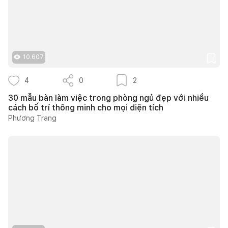
10.607
4
0
2
30 mẫu bàn làm việc trong phòng ngủ đẹp với nhiều
cách bố trí thông minh cho mọi diện tích
Phương Trang