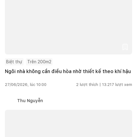
Biệt thự
Trên 200m2
Ngôi nhà không cần điều hòa nhờ thiết kế theo khí hậu
27/06/2026, lúc 10:00
2
lượt thích |
13.217
lượt xem
Thu Nguyễn