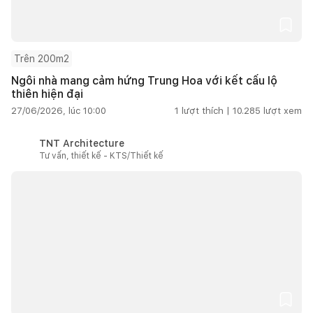
Trên 200m2
Ngôi nhà mang cảm hứng Trung Hoa với kết cấu lộ
thiên hiện đại
27/06/2026, lúc 10:00
1
lượt thích |
10.285
lượt xem
TNT Architecture
Tư vấn, thiết kế - KTS/Thiết kế