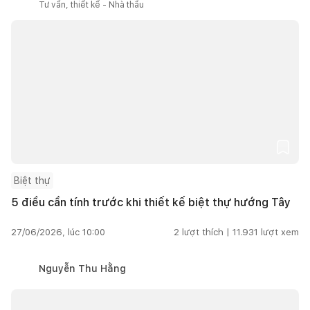
Tư vấn, thiết kế - Nhà thầu
Biệt thự
5 điều cần tính trước khi thiết kế biệt thự hướng Tây
27/06/2026, lúc 10:00
2
lượt thích |
11.931
lượt xem
Nguyễn Thu Hằng