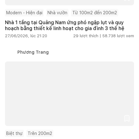
Modern - Hiện đại
Nhà vườn
Từ 100m2 đến 200m2
Nhà 1 tầng tại Quảng Nam ứng phó ngập lụt và quy
hoạch bằng thiết kế linh hoạt cho gia đình 3 thế hệ
27/06/2026, lúc 21:20
29
lượt thích |
58.738
lượt xem
Phương Trang
Biệt thự
Trên 200m2