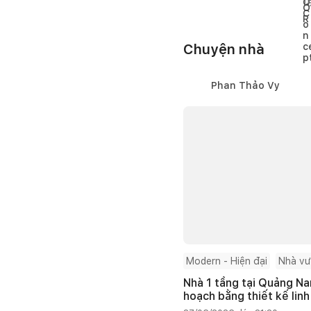
1
Chuyện nhà
Phan Thảo Vy
Modern - Hiện đại
Nhà v
Nhà 1 tầng tại Quảng Na
hoạch bằng thiết kế linh