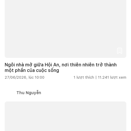
Ngôi nhà mở giữa Hội An, nơi thiên nhiên trở thành
một phần của cuộc sống
27/06/2026, lúc 10:00
1
lượt thích |
11.241
lượt xem
Thu Nguyễn