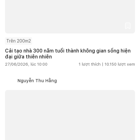
Trên 200m2
Cải tạo nhà 300 năm tuổi thành không gian sống hiện
đại giữa thiên nhiên
27/06/2026, lúc 10:00
1
lượt thích |
10.150
lượt xem
Nguyễn Thu Hằng