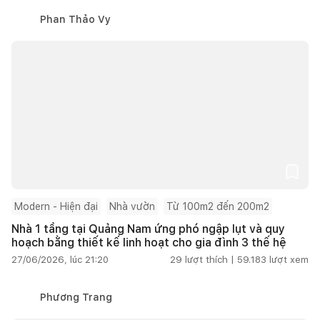
Phan Thảo Vy
Modern - Hiện đại
Nhà vườn
Từ 100m2 đến 200m2
Nhà 1 tầng tại Quảng Nam ứng phó ngập lụt và quy
hoạch bằng thiết kế linh hoạt cho gia đình 3 thế hệ
27/06/2026, lúc 21:20
29
lượt thích |
59.183
lượt xem
Phương Trang