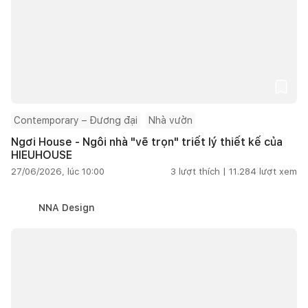
Contemporary – Đương đại
Nhà vườn
Ngơi House - Ngôi nhà "vẽ trọn" triết lý thiết kế của
HIEUHOUSE
27/06/2026, lúc 10:00
3
lượt thích |
11.284
lượt xem
NNA Design