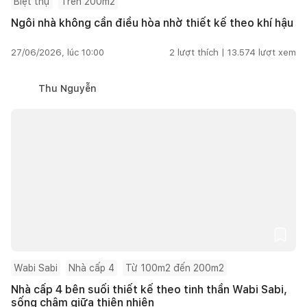
Biệt thự
Trên 200m2
Ngôi nhà không cần điều hòa nhờ thiết kế theo khí hậu
27/06/2026, lúc 10:00
2
lượt thích |
13.574
lượt xem
Thu Nguyễn
Wabi Sabi
Nhà cấp 4
Từ 100m2 đến 200m2
Nhà cấp 4 bên suối thiết kế theo tinh thần Wabi Sabi,
sống chậm giữa thiên nhiên