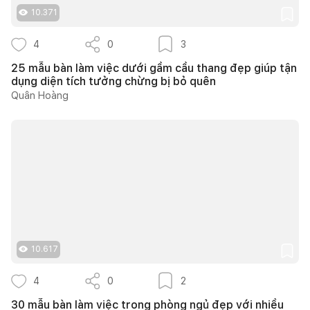
10.371
4
0
3
25 mẫu bàn làm việc dưới gầm cầu thang đẹp giúp tận
dụng diện tích tưởng chừng bị bỏ quên
Quân Hoàng
10.617
4
0
2
30 mẫu bàn làm việc trong phòng ngủ đẹp với nhiều