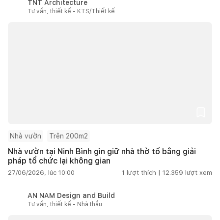
TNT Architecture
Tư vấn, thiết kế - KTS/Thiết kế
Nhà vườn
Trên 200m2
Nhà vườn tại Ninh Bình gìn giữ nhà thờ tổ bằng giải
pháp tổ chức lại không gian
27/06/2026, lúc 10:00
1
lượt thích |
12.359
lượt xem
AN NAM Design and Build
Tư vấn, thiết kế - Nhà thầu