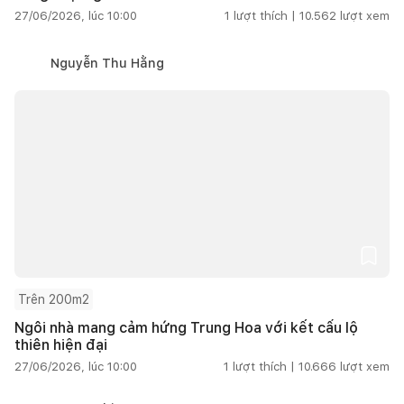
27/06/2026, lúc 10:00
1
lượt thích |
10.562
lượt xem
Nguyễn Thu Hằng
Trên 200m2
Ngôi nhà mang cảm hứng Trung Hoa với kết cấu lộ
thiên hiện đại
27/06/2026, lúc 10:00
1
lượt thích |
10.666
lượt xem