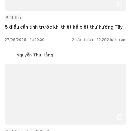
Biệt thự
5 điều cần tính trước khi thiết kế biệt thự hướng Tây
27/06/2026, lúc 10:00
2
lượt thích |
12.292
lượt xem
Nguyễn Thu Hằng