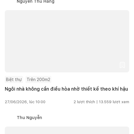
Nguyễn Thu Hằng
Biệt thự
Trên 200m2
Ngôi nhà không cần điều hòa nhờ thiết kế theo khí hậu
27/06/2026, lúc 10:00
2
lượt thích |
13.559
lượt xem
Thu Nguyễn