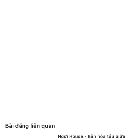
Bài đăng liên quan
Ngơi House - Bản hòa tấu giữa