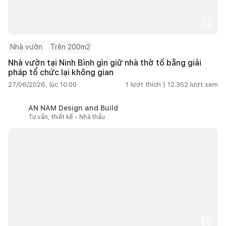
Nhà vườn
Trên 200m2
Nhà vườn tại Ninh Bình gìn giữ nhà thờ tổ bằng giải
pháp tổ chức lại không gian
27/06/2026, lúc 10:00
1
lượt thích |
12.352
lượt xem
AN NAM Design and Build
Tư vấn, thiết kế - Nhà thầu