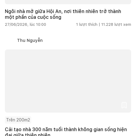
Ngôi nhà mở giữa Hội An, nơi thiên nhiên trở thành
một phần của cuộc sống
27/06/2026, lúc 10:00
1
lượt thích |
11.228
lượt xem
Thu Nguyễn
Trên 200m2
Cải tạo nhà 300 năm tuổi thành không gian sống hiện
đại giữa thiên nhiên