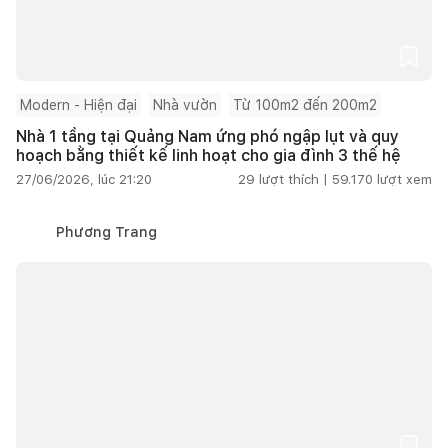
Modern - Hiện đại
Nhà vườn
Từ 100m2 đến 200m2
Nhà 1 tầng tại Quảng Nam ứng phó ngập lụt và quy
hoạch bằng thiết kế linh hoạt cho gia đình 3 thế hệ
27/06/2026, lúc 21:20
29
lượt thích |
59.170
lượt xem
Phương Trang