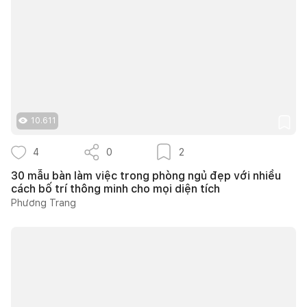
10.611
4
0
2
30 mẫu bàn làm việc trong phòng ngủ đẹp với nhiều
cách bố trí thông minh cho mọi diện tích
Phương Trang