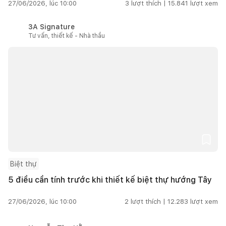
27/06/2026, lúc 10:00
3
lượt thích |
15.841
lượt xem
3A Signature
Tư vấn, thiết kế - Nhà thầu
Biệt thự
5 điều cần tính trước khi thiết kế biệt thự hướng Tây
27/06/2026, lúc 10:00
2
lượt thích |
12.283
lượt xem