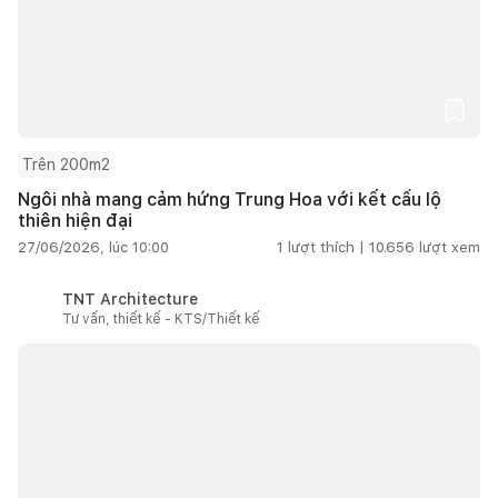
Trên 200m2
Ngôi nhà mang cảm hứng Trung Hoa với kết cấu lộ
thiên hiện đại
27/06/2026, lúc 10:00
1
lượt thích |
10.656
lượt xem
TNT Architecture
Tư vấn, thiết kế - KTS/Thiết kế