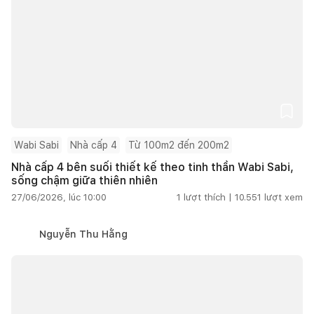
Wabi Sabi
Nhà cấp 4
Từ 100m2 đến 200m2
Nhà cấp 4 bên suối thiết kế theo tinh thần Wabi Sabi,
sống chậm giữa thiên nhiên
27/06/2026, lúc 10:00
1
lượt thích |
10.551
lượt xem
Nguyễn Thu Hằng