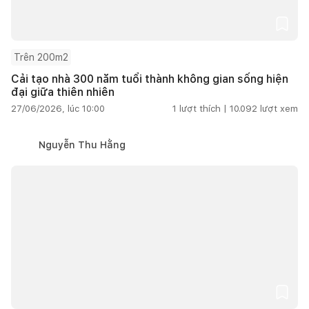
Trên 200m2
Cải tạo nhà 300 năm tuổi thành không gian sống hiện
đại giữa thiên nhiên
27/06/2026, lúc 10:00
1
lượt thích |
10.092
lượt xem
Nguyễn Thu Hằng