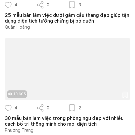
4
0
3
25 mẫu bàn làm việc dưới gầm cầu thang đẹp giúp tận
dụng diện tích tưởng chừng bị bỏ quên
Quân Hoàng
10.605
4
0
2
30 mẫu bàn làm việc trong phòng ngủ đẹp với nhiều
cách bố trí thông minh cho mọi diện tích
Phương Trang