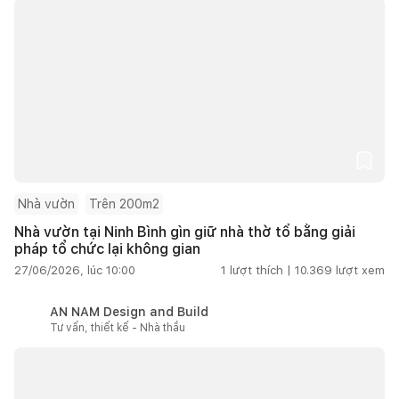
Nhà vườn
Trên 200m2
Nhà vườn tại Ninh Bình gìn giữ nhà thờ tổ bằng giải
pháp tổ chức lại không gian
27/06/2026, lúc 10:00
1
lượt thích |
10.369
lượt xem
AN NAM Design and Build
Tư vấn, thiết kế - Nhà thầu