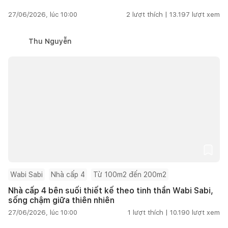
27/06/2026, lúc 10:00
2
lượt thích |
13.197
lượt xem
Thu Nguyễn
Wabi Sabi
Nhà cấp 4
Từ 100m2 đến 200m2
Nhà cấp 4 bên suối thiết kế theo tinh thần Wabi Sabi,
sống chậm giữa thiên nhiên
27/06/2026, lúc 10:00
1
lượt thích |
10.190
lượt xem