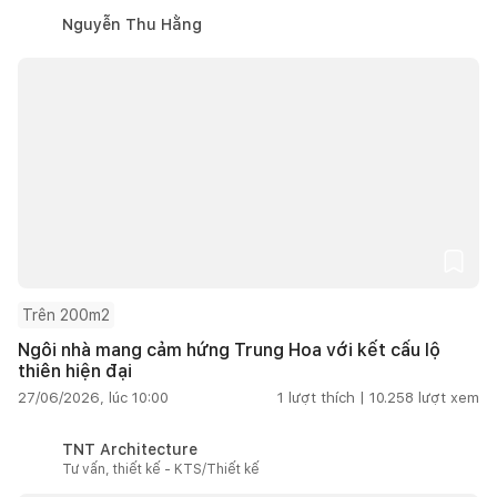
Nguyễn Thu Hằng
Trên 200m2
Ngôi nhà mang cảm hứng Trung Hoa với kết cấu lộ
thiên hiện đại
27/06/2026, lúc 10:00
1
lượt thích |
10.258
lượt xem
TNT Architecture
Tư vấn, thiết kế - KTS/Thiết kế