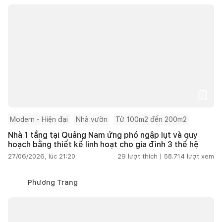
Modern - Hiện đại
Nhà vườn
Từ 100m2 đến 200m2
Nhà 1 tầng tại Quảng Nam ứng phó ngập lụt và quy
hoạch bằng thiết kế linh hoạt cho gia đình 3 thế hệ
27/06/2026, lúc 21:20
29
lượt thích |
58.714
lượt xem
Phương Trang