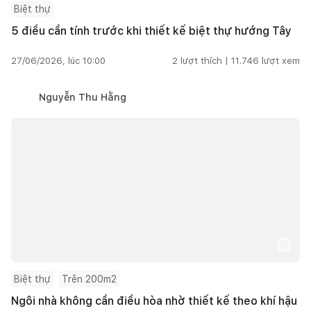
Biệt thự
5 điều cần tính trước khi thiết kế biệt thự hướng Tây
27/06/2026, lúc 10:00
2
lượt thích |
11.746
lượt xem
Nguyễn Thu Hằng
Biệt thự
Trên 200m2
Ngôi nhà không cần điều hòa nhờ thiết kế theo khí hậu