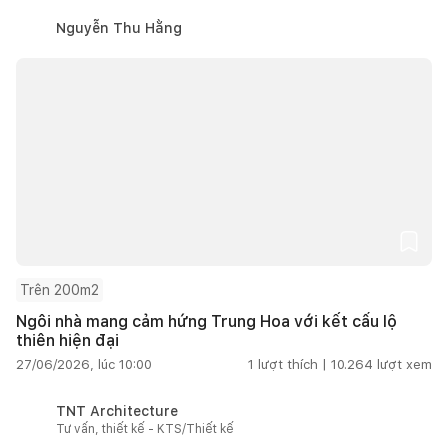
Nguyễn Thu Hằng
Trên 200m2
Ngôi nhà mang cảm hứng Trung Hoa với kết cấu lộ
thiên hiện đại
27/06/2026, lúc 10:00
1
lượt thích |
10.264
lượt xem
TNT Architecture
Tư vấn, thiết kế - KTS/Thiết kế