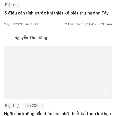
Biệt thự
5 điều cần tính trước khi thiết kế biệt thự hướng Tây
27/06/2026, lúc 10:00
2
lượt thích |
11.912
lượt xem
Nguyễn Thu Hằng
Biệt thự
Trên 200m2
Ngôi nhà không cần điều hòa nhờ thiết kế theo khí hậu