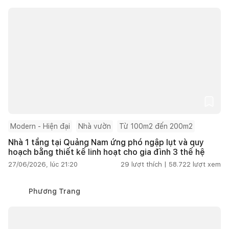
Modern - Hiện đại
Nhà vườn
Từ 100m2 đến 200m2
Nhà 1 tầng tại Quảng Nam ứng phó ngập lụt và quy
hoạch bằng thiết kế linh hoạt cho gia đình 3 thế hệ
27/06/2026, lúc 21:20
29
lượt thích |
58.722
lượt xem
Phương Trang