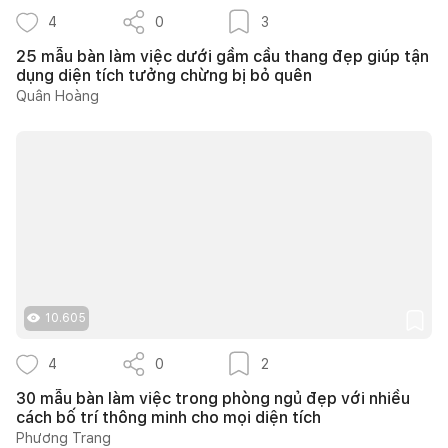
4
0
3
25 mẫu bàn làm việc dưới gầm cầu thang đẹp giúp tận
dụng diện tích tưởng chừng bị bỏ quên
Quân Hoàng
10.605
4
0
2
30 mẫu bàn làm việc trong phòng ngủ đẹp với nhiều
cách bố trí thông minh cho mọi diện tích
Phương Trang