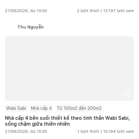
27/06/2026, lúc 10:00
2
lượt thích |
13.197
lượt xem
Thu Nguyễn
Wabi Sabi
Nhà cấp 4
Từ 100m2 đến 200m2
Nhà cấp 4 bên suối thiết kế theo tinh thần Wabi Sabi,
sống chậm giữa thiên nhiên
27/06/2026, lúc 10:00
1
lượt thích |
10.194
lượt xem