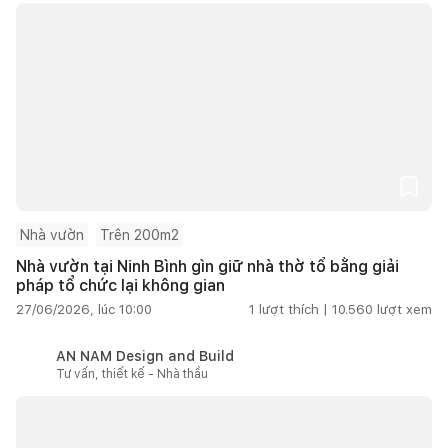
Nhà vườn
Trên 200m2
Nhà vườn tại Ninh Bình gìn giữ nhà thờ tổ bằng giải
pháp tổ chức lại không gian
27/06/2026, lúc 10:00
1
lượt thích |
10.560
lượt xem
AN NAM Design and Build
Tư vấn, thiết kế - Nhà thầu