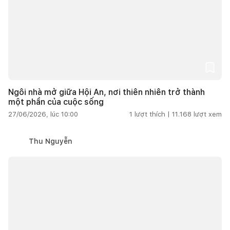
Ngôi nhà mở giữa Hội An, nơi thiên nhiên trở thành
một phần của cuộc sống
27/06/2026, lúc 10:00
1
lượt thích |
11.168
lượt xem
Thu Nguyễn