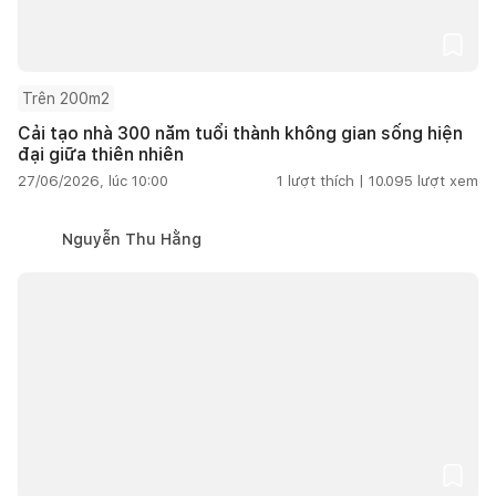
Trên 200m2
Cải tạo nhà 300 năm tuổi thành không gian sống hiện
đại giữa thiên nhiên
27/06/2026, lúc 10:00
1
lượt thích |
10.095
lượt xem
Nguyễn Thu Hằng