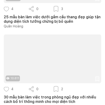
4
0
3
25 mẫu bàn làm việc dưới gầm cầu thang đẹp giúp tận
dụng diện tích tưởng chừng bị bỏ quên
Quân Hoàng
10.611
4
0
2
30 mẫu bàn làm việc trong phòng ngủ đẹp với nhiều
cách bố trí thông minh cho mọi diện tích