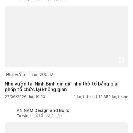
Nhà vườn
Trên 200m2
Nhà vườn tại Ninh Bình gìn giữ nhà thờ tổ bằng giải
pháp tổ chức lại không gian
27/06/2026, lúc 10:00
1
lượt thích |
12.352
lượt xem
AN NAM Design and Build
Tư vấn, thiết kế - Nhà thầu