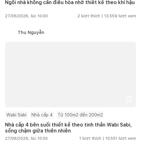
Ngôi nhà không cần điều hòa nhờ thiết kế theo khí hậu
27/06/2026, lúc 10:00
2
lượt thích |
13.559
lượt xem
Thu Nguyễn
Wabi Sabi
Nhà cấp 4
Từ 100m2 đến 200m2
Nhà cấp 4 bên suối thiết kế theo tinh thần Wabi Sabi,
sống chậm giữa thiên nhiên
27/06/2026, lúc 10:00
1
lượt thích |
10.551
lượt xem