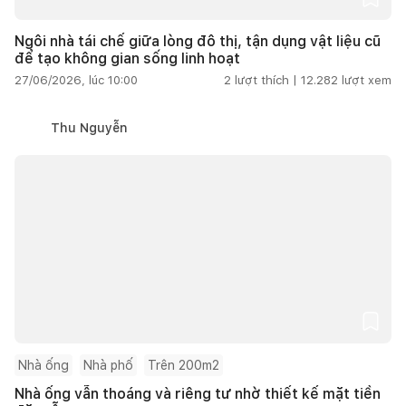
Ngôi nhà tái chế giữa lòng đô thị, tận dụng vật liệu cũ
để tạo không gian sống linh hoạt
27/06/2026, lúc 10:00
2
lượt thích |
12.282
lượt xem
Thu Nguyễn
Nhà ống
Nhà phố
Trên 200m2
Nhà ống vẫn thoáng và riêng tư nhờ thiết kế mặt tiền