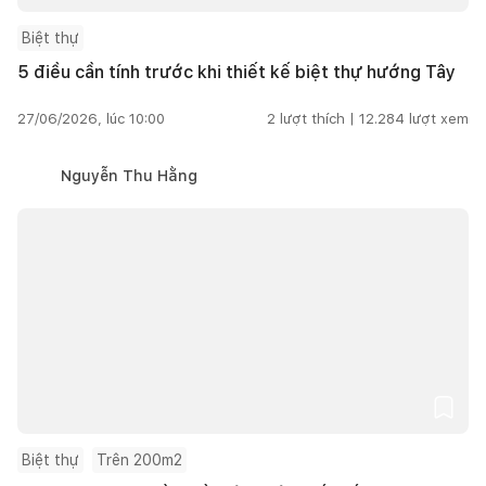
Biệt thự
5 điều cần tính trước khi thiết kế biệt thự hướng Tây
27/06/2026, lúc 10:00
2
lượt thích |
12.284
lượt xem
Nguyễn Thu Hằng
Biệt thự
Trên 200m2