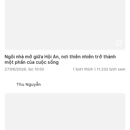
Ngôi nhà mở giữa Hội An, nơi thiên nhiên trở thành
một phần của cuộc sống
27/06/2026, lúc 10:00
1
lượt thích |
11.232
lượt xem
Thu Nguyễn