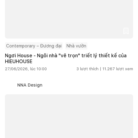
Contemporary – Đương đại
Nhà vườn
Ngơi House - Ngôi nhà "vẽ trọn" triết lý thiết kế của
HIEUHOUSE
27/06/2026, lúc 10:00
3
lượt thích |
11.267
lượt xem
NNA Design