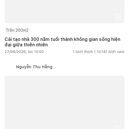
Trên 200m2
Cải tạo nhà 300 năm tuổi thành không gian sống hiện
đại giữa thiên nhiên
27/06/2026, lúc 10:00
1
lượt thích |
10.141
lượt xem
Nguyễn Thu Hằng