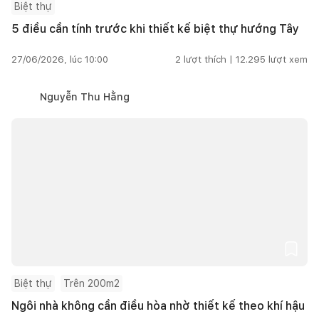
Biệt thự
5 điều cần tính trước khi thiết kế biệt thự hướng Tây
27/06/2026, lúc 10:00
2
lượt thích |
12.295
lượt xem
Nguyễn Thu Hằng
Biệt thự
Trên 200m2
Ngôi nhà không cần điều hòa nhờ thiết kế theo khí hậu