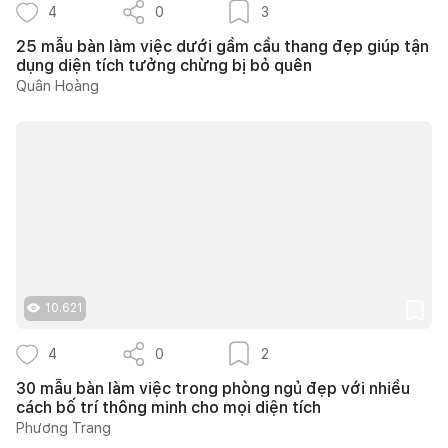
4
0
3
25 mẫu bàn làm việc dưới gầm cầu thang đẹp giúp tận
dụng diện tích tưởng chừng bị bỏ quên
Quân Hoàng
10.621
4
0
2
30 mẫu bàn làm việc trong phòng ngủ đẹp với nhiều
cách bố trí thông minh cho mọi diện tích
Phương Trang