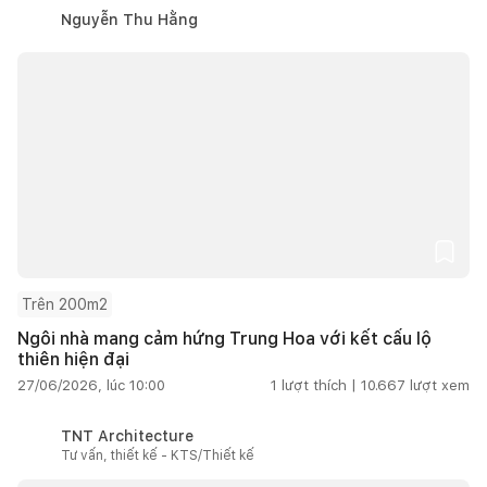
Nguyễn Thu Hằng
Trên 200m2
Ngôi nhà mang cảm hứng Trung Hoa với kết cấu lộ
thiên hiện đại
27/06/2026, lúc 10:00
1
lượt thích |
10.667
lượt xem
TNT Architecture
Tư vấn, thiết kế - KTS/Thiết kế