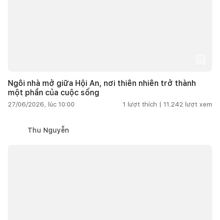
Ngôi nhà mở giữa Hội An, nơi thiên nhiên trở thành
một phần của cuộc sống
27/06/2026, lúc 10:00
1
lượt thích |
11.242
lượt xem
Thu Nguyễn