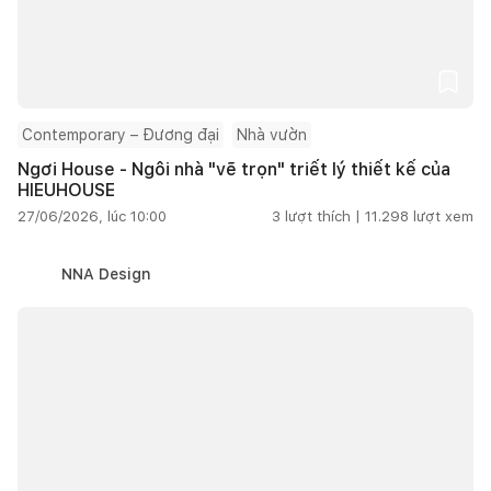
Contemporary – Đương đại
Nhà vườn
Ngơi House - Ngôi nhà "vẽ trọn" triết lý thiết kế của
HIEUHOUSE
27/06/2026, lúc 10:00
3
lượt thích |
11.298
lượt xem
NNA Design