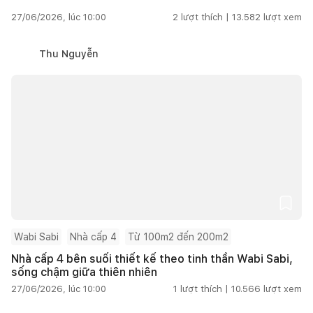
27/06/2026, lúc 10:00
2
lượt thích |
13.582
lượt xem
Thu Nguyễn
Wabi Sabi
Nhà cấp 4
Từ 100m2 đến 200m2
Nhà cấp 4 bên suối thiết kế theo tinh thần Wabi Sabi,
sống chậm giữa thiên nhiên
27/06/2026, lúc 10:00
1
lượt thích |
10.566
lượt xem