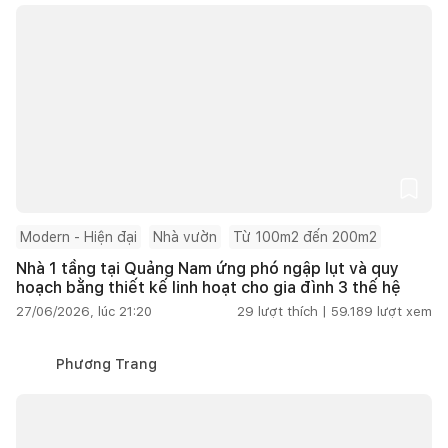
Modern - Hiện đại
Nhà vườn
Từ 100m2 đến 200m2
Nhà 1 tầng tại Quảng Nam ứng phó ngập lụt và quy
hoạch bằng thiết kế linh hoạt cho gia đình 3 thế hệ
27/06/2026, lúc 21:20
29
lượt thích |
59.189
lượt xem
Phương Trang