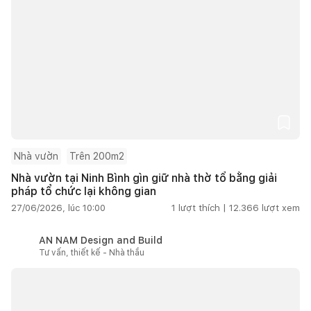
Nhà vườn
Trên 200m2
Nhà vườn tại Ninh Bình gìn giữ nhà thờ tổ bằng giải
pháp tổ chức lại không gian
27/06/2026, lúc 10:00
1
lượt thích |
12.366
lượt xem
AN NAM Design and Build
Tư vấn, thiết kế - Nhà thầu