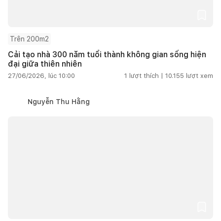
Trên 200m2
Cải tạo nhà 300 năm tuổi thành không gian sống hiện
đại giữa thiên nhiên
27/06/2026, lúc 10:00
1
lượt thích |
10.155
lượt xem
Nguyễn Thu Hằng