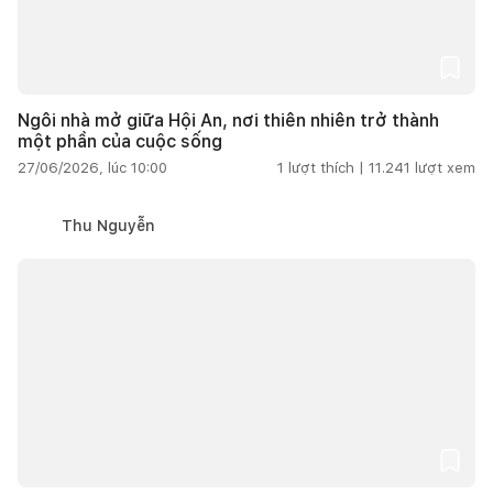
Ngôi nhà mở giữa Hội An, nơi thiên nhiên trở thành
một phần của cuộc sống
27/06/2026, lúc 10:00
1
lượt thích |
11.241
lượt xem
Thu Nguyễn