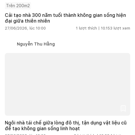
Trên 200m2
Cải tạo nhà 300 năm tuổi thành không gian sống hiện
đại giữa thiên nhiên
27/06/2026, lúc 10:00
1
lượt thích |
10.153
lượt xem
Nguyễn Thu Hằng
Ngôi nhà tái chế giữa lòng đô thị, tận dụng vật liệu cũ
để tạo không gian sống linh hoạt