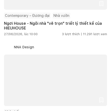
Contemporary – Đương đại
Nhà vườn
Ngơi House - Ngôi nhà "vẽ trọn" triết lý thiết kế của
HIEUHOUSE
27/06/2026, lúc 10:00
3
lượt thích |
11.291
lượt xem
NNA Design