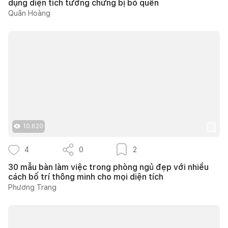
dụng diện tích tưởng chừng bị bỏ quên
Quân Hoàng
10.620
4
0
2
30 mẫu bàn làm việc trong phòng ngủ đẹp với nhiều
cách bố trí thông minh cho mọi diện tích
Phương Trang