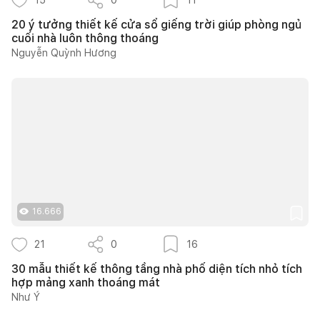
20 ý tưởng thiết kế cửa sổ giếng trời giúp phòng ngủ
cuối nhà luôn thông thoáng
Nguyễn Quỳnh Hương
16.666
21
0
16
30 mẫu thiết kế thông tầng nhà phố diện tích nhỏ tích
hợp mảng xanh thoáng mát
Như Ý