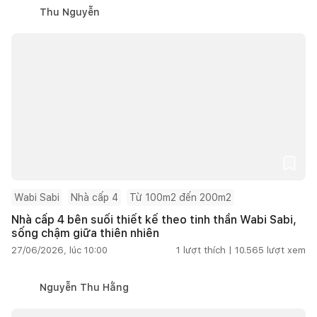
Thu Nguyễn
Wabi Sabi
Nhà cấp 4
Từ 100m2 đến 200m2
Nhà cấp 4 bên suối thiết kế theo tinh thần Wabi Sabi,
sống chậm giữa thiên nhiên
27/06/2026, lúc 10:00
1
lượt thích |
10.565
lượt xem
Nguyễn Thu Hằng