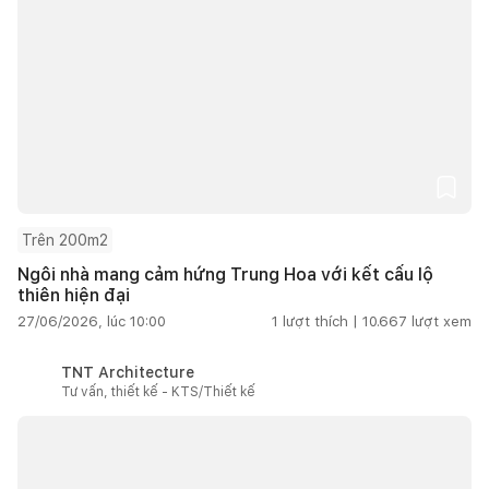
Trên 200m2
Ngôi nhà mang cảm hứng Trung Hoa với kết cấu lộ
thiên hiện đại
27/06/2026, lúc 10:00
1
lượt thích |
10.667
lượt xem
TNT Architecture
Tư vấn, thiết kế - KTS/Thiết kế