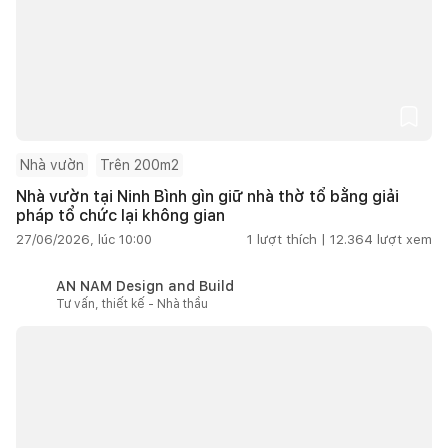
Nhà vườn
Trên 200m2
Nhà vườn tại Ninh Bình gìn giữ nhà thờ tổ bằng giải
pháp tổ chức lại không gian
27/06/2026, lúc 10:00
1
lượt thích |
12.364
lượt xem
AN NAM Design and Build
Tư vấn, thiết kế - Nhà thầu