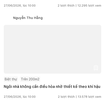
27/06/2026, lúc 10:00
2
lượt thích |
12.295
lượt xem
Nguyễn Thu Hằng
Biệt thự
Trên 200m2
Ngôi nhà không cần điều hòa nhờ thiết kế theo khí hậu
27/06/2026, lúc 10:00
2
lượt thích |
13.578
lượt xem