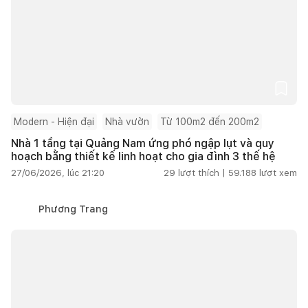
Modern - Hiện đại
Nhà vườn
Từ 100m2 đến 200m2
Nhà 1 tầng tại Quảng Nam ứng phó ngập lụt và quy
hoạch bằng thiết kế linh hoạt cho gia đình 3 thế hệ
27/06/2026, lúc 21:20
29
lượt thích |
59.188
lượt xem
Phương Trang