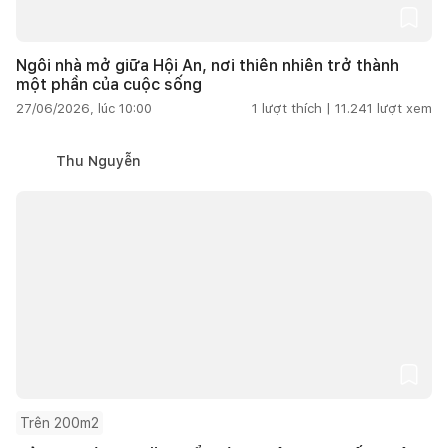
Ngôi nhà mở giữa Hội An, nơi thiên nhiên trở thành
một phần của cuộc sống
27/06/2026, lúc 10:00
1
lượt thích |
11.241
lượt xem
Thu Nguyễn
Trên 200m2