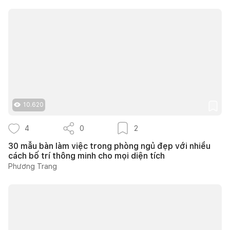
10.620
4
0
2
30 mẫu bàn làm việc trong phòng ngủ đẹp với nhiều
cách bố trí thông minh cho mọi diện tích
Phương Trang