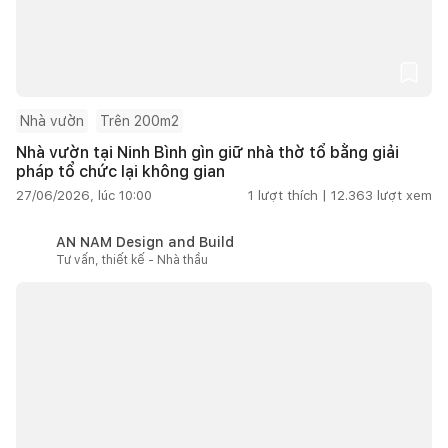
Nhà vườn
Trên 200m2
Nhà vườn tại Ninh Bình gìn giữ nhà thờ tổ bằng giải
pháp tổ chức lại không gian
27/06/2026, lúc 10:00
1
lượt thích |
12.363
lượt xem
AN NAM Design and Build
Tư vấn, thiết kế - Nhà thầu