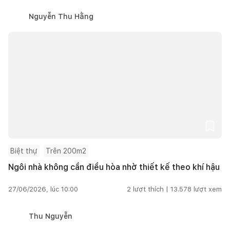
Nguyễn Thu Hằng
Biệt thự
Trên 200m2
Ngôi nhà không cần điều hòa nhờ thiết kế theo khí hậu
27/06/2026, lúc 10:00
2
lượt thích |
13.578
lượt xem
Thu Nguyễn