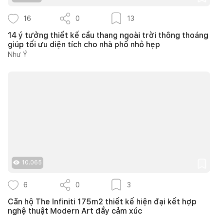
16
0
13
14 ý tưởng thiết kế cầu thang ngoài trời thông thoáng
giúp tối ưu diện tích cho nhà phố nhỏ hẹp
Như Ý
10.065
6
0
3
Căn hộ The Infiniti 175m2 thiết kế hiện đại kết hợp
nghệ thuật Modern Art đầy cảm xúc