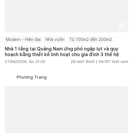
Modern - Hiện đại
Nhà vườn
Từ 100m2 đến 200m2
Nhà 1 tầng tại Quảng Nam ứng phó ngập lụt và quy
hoạch bằng thiết kế linh hoạt cho gia đình 3 thế hệ
27/06/2026, lúc 21:20
29
lượt thích |
59.187
lượt xem
Phương Trang