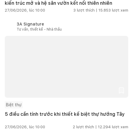
kiến trúc mở và hệ sân vườn kết nối thiên nhiên
27/06/2026, lúc 10:00
3
lượt thích |
15.853
lượt xem
3A Signature
Tư vấn, thiết kế - Nhà thầu
Biệt thự
5 điều cần tính trước khi thiết kế biệt thự hướng Tây
27/06/2026, lúc 10:00
2
lượt thích |
12.294
lượt xem