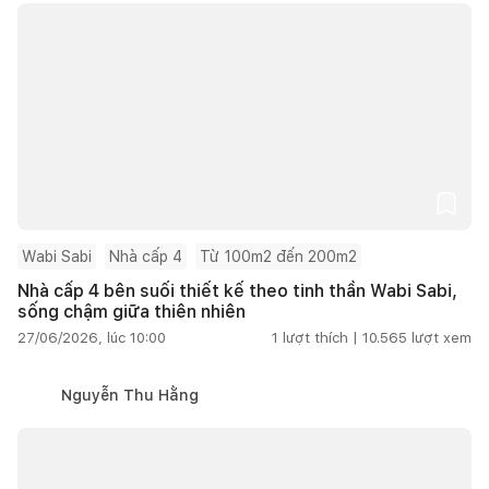
Wabi Sabi
Nhà cấp 4
Từ 100m2 đến 200m2
Nhà cấp 4 bên suối thiết kế theo tinh thần Wabi Sabi,
sống chậm giữa thiên nhiên
27/06/2026, lúc 10:00
1
lượt thích |
10.565
lượt xem
Nguyễn Thu Hằng