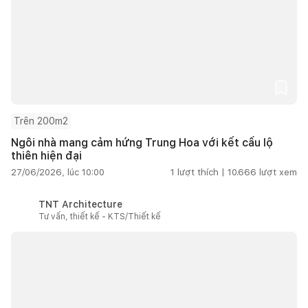
Trên 200m2
Ngôi nhà mang cảm hứng Trung Hoa với kết cấu lộ
thiên hiện đại
27/06/2026, lúc 10:00
1
lượt thích |
10.666
lượt xem
TNT Architecture
Tư vấn, thiết kế - KTS/Thiết kế