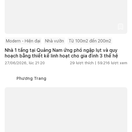
Modern - Hiện đại
Nhà vườn
Từ 100m2 đến 200m2
Nhà 1 tầng tại Quảng Nam ứng phó ngập lụt và quy
hoạch bằng thiết kế linh hoạt cho gia đình 3 thế hệ
27/06/2026, lúc 21:20
29
lượt thích |
59.216
lượt xem
Phương Trang