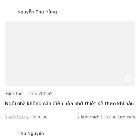
Nguyễn Thu Hằng
Biệt thự
Trên 200m2
Ngôi nhà không cần điều hòa nhờ thiết kế theo khí hậu
27/06/2026, lúc 10:00
2
lượt thích |
13.608
lượt xem
Thu Nguyễn