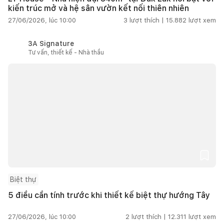
kiến trúc mở và hệ sân vườn kết nối thiên nhiên
27/06/2026, lúc 10:00
3
lượt thích |
15.882
lượt xem
3A Signature
Tư vấn, thiết kế - Nhà thầu
Biệt thự
5 điều cần tính trước khi thiết kế biệt thự hướng Tây
27/06/2026, lúc 10:00
2
lượt thích |
12.311
lượt xem