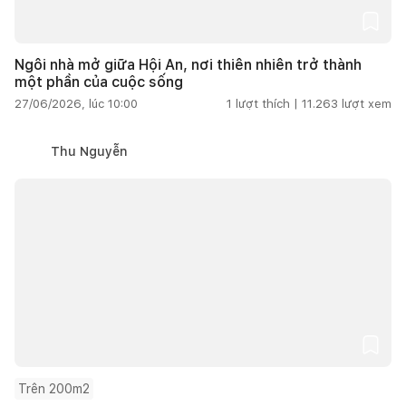
Ngôi nhà mở giữa Hội An, nơi thiên nhiên trở thành
một phần của cuộc sống
27/06/2026, lúc 10:00
1
lượt thích |
11.263
lượt xem
Thu Nguyễn
Trên 200m2