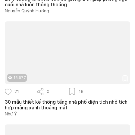
cuối nhà luôn thông thoáng
Nguyễn Quỳnh Hương
16.677
21
0
16
30 mẫu thiết kế thông tầng nhà phố diện tích nhỏ tích
hợp mảng xanh thoáng mát
Như Ý