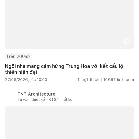
Trên 200m2
Ngôi nhà mang cảm hứng Trung Hoa với kết cấu lộ
thiên hiện đại
27/06/2026, lúc 10:00
1
lượt thích |
10.687
lượt xem
TNT Architecture
Tư vấn, thiết kế - KTS/Thiết kế