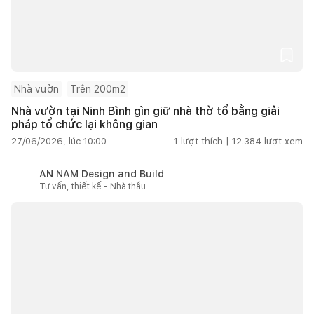
Nhà vườn
Trên 200m2
Nhà vườn tại Ninh Bình gìn giữ nhà thờ tổ bằng giải
pháp tổ chức lại không gian
27/06/2026, lúc 10:00
1
lượt thích |
12.384
lượt xem
AN NAM Design and Build
Tư vấn, thiết kế - Nhà thầu