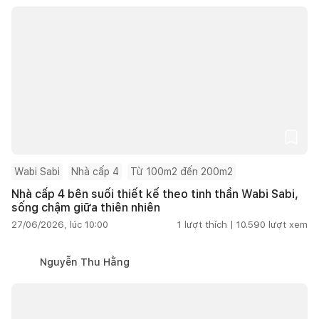
Wabi Sabi
Nhà cấp 4
Từ 100m2 đến 200m2
Nhà cấp 4 bên suối thiết kế theo tinh thần Wabi Sabi,
sống chậm giữa thiên nhiên
27/06/2026, lúc 10:00
1
lượt thích |
10.590
lượt xem
Nguyễn Thu Hằng