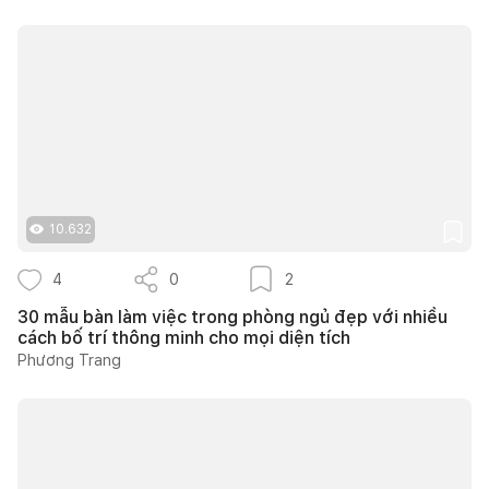
10.632
4
0
2
30 mẫu bàn làm việc trong phòng ngủ đẹp với nhiều
cách bố trí thông minh cho mọi diện tích
Phương Trang