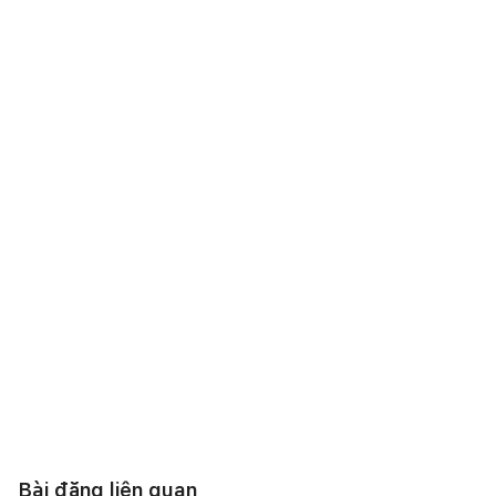
Bài đăng liên quan