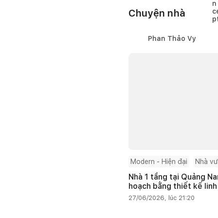
Chuyện nhà
Phan Thảo Vy
Modern - Hiện đại
Nhà v
Nhà 1 tầng tại Quảng Na
hoạch bằng thiết kế linh
27/06/2026, lúc 21:20