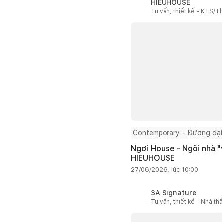
HIEUHOUSE
Tư vấn, thiết kế - KTS/Th
Contemporary – Đương đại
Ngơi House - Ngôi nhà "v
HIEUHOUSE
27/06/2026, lúc 10:00
3A Signature
Tư vấn, thiết kế - Nhà th