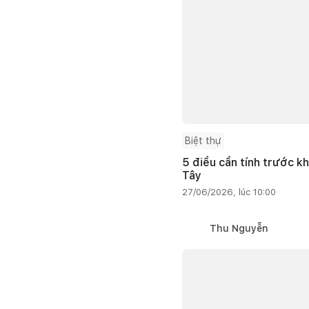
Biệt thự
5 điều cần tính trước kh
Tây
27/06/2026, lúc 10:00
Thu Nguyễn