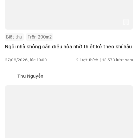
Biệt thự
Trên 200m2
Ngôi nhà không cần điều hòa nhờ thiết kế theo khí hậu
27/06/2026, lúc 10:00
2
lượt thích |
13.573
lượt xem
Thu Nguyễn