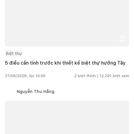
Biệt thự
5 điều cần tính trước khi thiết kế biệt thự hướng Tây
27/06/2026, lúc 10:00
2
lượt thích |
12.291
lượt xem
Nguyễn Thu Hằng