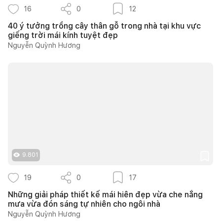
16
0
12
40 ý tưởng trồng cây thân gỗ trong nhà tại khu vực
giếng trời mái kính tuyệt đẹp
Nguyễn Quỳnh Hương
9.801
19
0
17
Những giải pháp thiết kế mái hiên đẹp vừa che nắng
mưa vừa đón sáng tự nhiên cho ngôi nhà
Nguyễn Quỳnh Hương