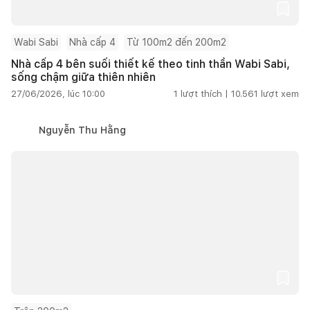
Wabi Sabi
Nhà cấp 4
Từ 100m2 đến 200m2
Nhà cấp 4 bên suối thiết kế theo tinh thần Wabi Sabi,
sống chậm giữa thiên nhiên
27/06/2026, lúc 10:00
1
lượt thích |
10.561
lượt xem
Nguyễn Thu Hằng