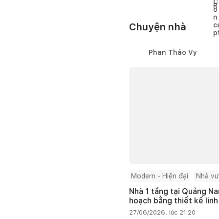
Chuyện nhà
Phan Thảo Vy
Modern - Hiện đại
Nhà v
Nhà 1 tầng tại Quảng Na
hoạch bằng thiết kế linh
27/06/2026, lúc 21:20