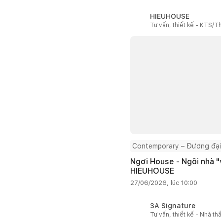
HIEUHOUSE
Tư vấn, thiết kế - KTS/Th
Contemporary – Đương đại
Ngơi House - Ngôi nhà "v
HIEUHOUSE
27/06/2026, lúc 10:00
3A Signature
Tư vấn, thiết kế - Nhà th