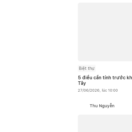
Biệt thự
5 điều cần tính trước kh
Tây
27/06/2026, lúc 10:00
Thu Nguyễn