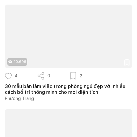
10.606
4
0
2
30 mẫu bàn làm việc trong phòng ngủ đẹp với nhiều
cách bố trí thông minh cho mọi diện tích
Phương Trang