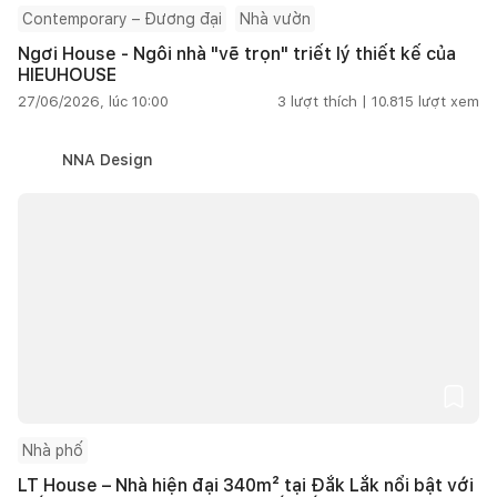
Contemporary – Đương đại
Nhà vườn
Ngơi House - Ngôi nhà "vẽ trọn" triết lý thiết kế của
HIEUHOUSE
27/06/2026, lúc 10:00
3
lượt thích |
10.815
lượt xem
NNA Design
Nhà phố
LT House – Nhà hiện đại 340m² tại Đắk Lắk nổi bật với