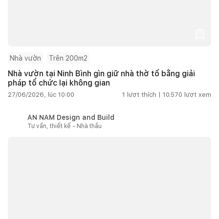
Nhà vườn
Trên 200m2
Nhà vườn tại Ninh Bình gìn giữ nhà thờ tổ bằng giải
pháp tổ chức lại không gian
27/06/2026, lúc 10:00
1
lượt thích |
10.570
lượt xem
AN NAM Design and Build
Tư vấn, thiết kế - Nhà thầu