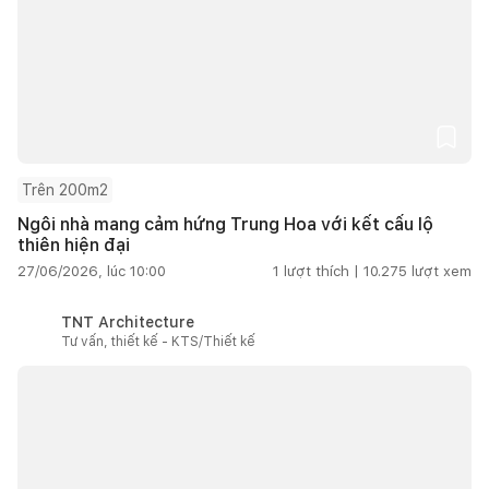
Trên 200m2
Ngôi nhà mang cảm hứng Trung Hoa với kết cấu lộ
thiên hiện đại
27/06/2026, lúc 10:00
1
lượt thích |
10.275
lượt xem
TNT Architecture
Tư vấn, thiết kế - KTS/Thiết kế