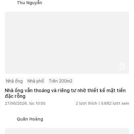
Thu Nguyễn
Nhà ống
Nhà phố
Trên 200m2
Nhà ống vẫn thoáng và riêng tư nhờ thiết kế mặt tiền
đặc rỗng
27/06/2026, lúc 10:00
2
lượt thích |
5.682
lượt xem
Quân Hoàng