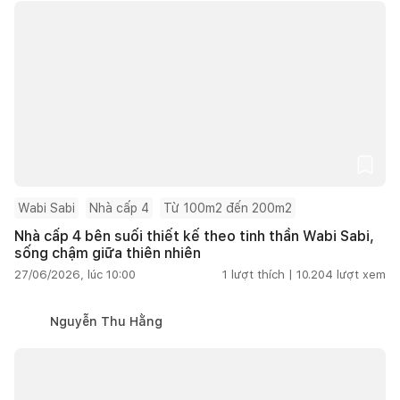
Wabi Sabi
Nhà cấp 4
Từ 100m2 đến 200m2
Nhà cấp 4 bên suối thiết kế theo tinh thần Wabi Sabi,
sống chậm giữa thiên nhiên
27/06/2026, lúc 10:00
1
lượt thích |
10.204
lượt xem
Nguyễn Thu Hằng