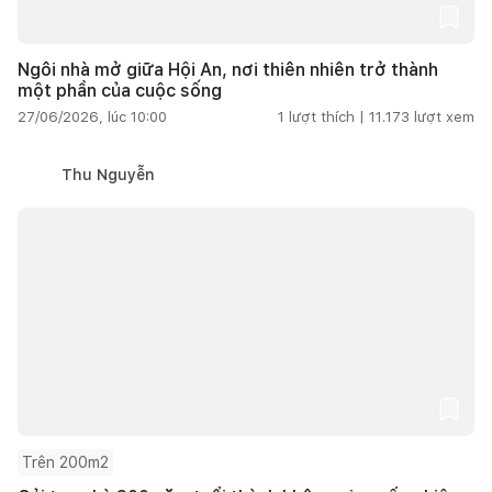
Ngôi nhà mở giữa Hội An, nơi thiên nhiên trở thành
một phần của cuộc sống
27/06/2026, lúc 10:00
1
lượt thích |
11.173
lượt xem
Thu Nguyễn
Trên 200m2