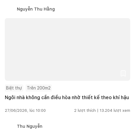
Nguyễn Thu Hằng
Biệt thự
Trên 200m2
Ngôi nhà không cần điều hòa nhờ thiết kế theo khí hậu
27/06/2026, lúc 10:00
2
lượt thích |
13.204
lượt xem
Thu Nguyễn