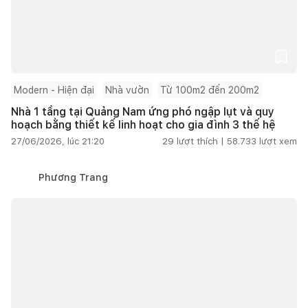
Modern - Hiện đại
Nhà vườn
Từ 100m2 đến 200m2
Nhà 1 tầng tại Quảng Nam ứng phó ngập lụt và quy
hoạch bằng thiết kế linh hoạt cho gia đình 3 thế hệ
27/06/2026, lúc 21:20
29
lượt thích |
58.733
lượt xem
Phương Trang