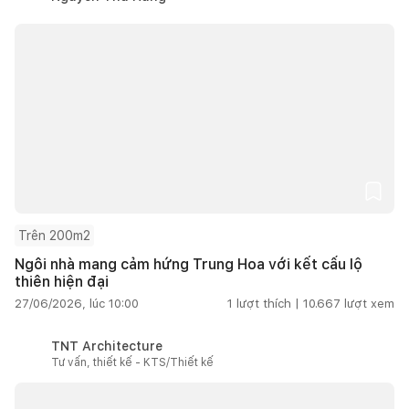
Trên 200m2
Ngôi nhà mang cảm hứng Trung Hoa với kết cấu lộ
thiên hiện đại
27/06/2026, lúc 10:00
1
lượt thích |
10.667
lượt xem
TNT Architecture
Tư vấn, thiết kế - KTS/Thiết kế