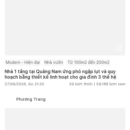
Modern - Hiện đại
Nhà vườn
Từ 100m2 đến 200m2
Nhà 1 tầng tại Quảng Nam ứng phó ngập lụt và quy
hoạch bằng thiết kế linh hoạt cho gia đình 3 thế hệ
27/06/2026, lúc 21:20
29
lượt thích |
59.188
lượt xem
Phương Trang