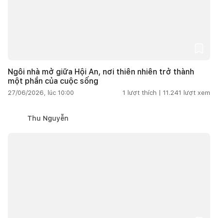
Ngôi nhà mở giữa Hội An, nơi thiên nhiên trở thành
một phần của cuộc sống
27/06/2026, lúc 10:00
1
lượt thích |
11.241
lượt xem
Thu Nguyễn