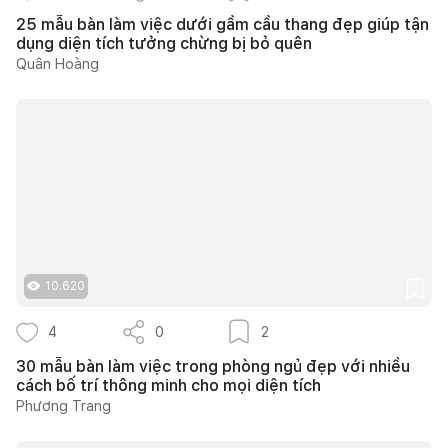
25 mẫu bàn làm việc dưới gầm cầu thang đẹp giúp tận
dụng diện tích tưởng chừng bị bỏ quên
Quân Hoàng
10.620
4
0
2
30 mẫu bàn làm việc trong phòng ngủ đẹp với nhiều
cách bố trí thông minh cho mọi diện tích
Phương Trang