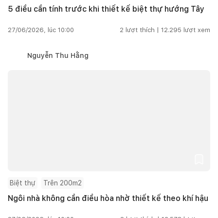
5 điều cần tính trước khi thiết kế biệt thự hướng Tây
27/06/2026, lúc 10:00
2
lượt thích |
12.295
lượt xem
Nguyễn Thu Hằng
Biệt thự
Trên 200m2
Ngôi nhà không cần điều hòa nhờ thiết kế theo khí hậu