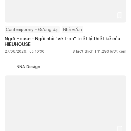
Contemporary – Đương đại
Nhà vườn
Ngơi House - Ngôi nhà "vẽ trọn" triết lý thiết kế của
HIEUHOUSE
27/06/2026, lúc 10:00
3
lượt thích |
11.293
lượt xem
NNA Design