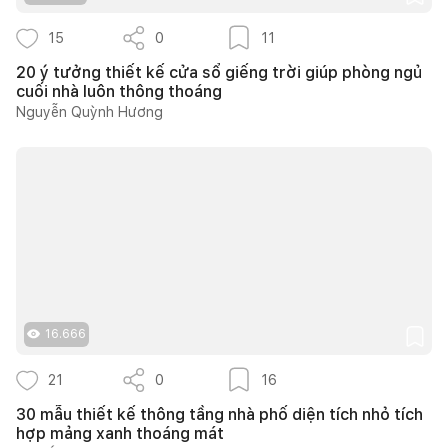
15
0
11
20 ý tưởng thiết kế cửa sổ giếng trời giúp phòng ngủ
cuối nhà luôn thông thoáng
Nguyễn Quỳnh Hương
16.666
21
0
16
30 mẫu thiết kế thông tầng nhà phố diện tích nhỏ tích
hợp mảng xanh thoáng mát