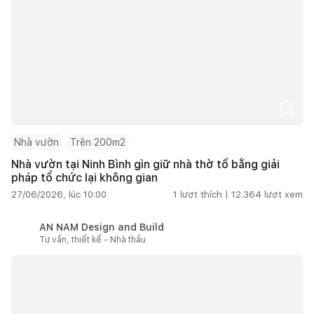
Nhà vườn
Trên 200m2
Nhà vườn tại Ninh Bình gìn giữ nhà thờ tổ bằng giải
pháp tổ chức lại không gian
27/06/2026, lúc 10:00
1
lượt thích |
12.364
lượt xem
AN NAM Design and Build
Tư vấn, thiết kế - Nhà thầu