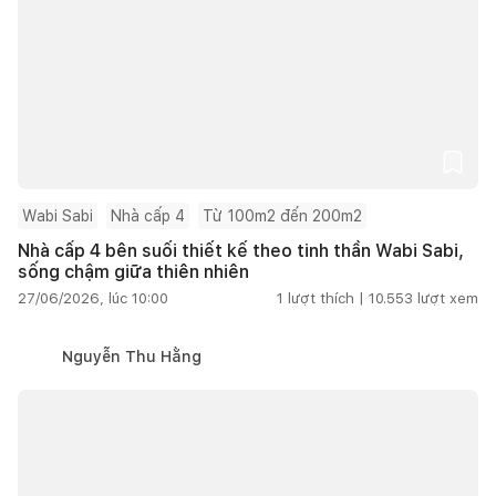
Wabi Sabi
Nhà cấp 4
Từ 100m2 đến 200m2
Nhà cấp 4 bên suối thiết kế theo tinh thần Wabi Sabi,
sống chậm giữa thiên nhiên
27/06/2026, lúc 10:00
1
lượt thích |
10.553
lượt xem
Nguyễn Thu Hằng