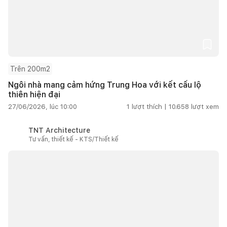
Trên 200m2
Ngôi nhà mang cảm hứng Trung Hoa với kết cấu lộ
thiên hiện đại
27/06/2026, lúc 10:00
1
lượt thích |
10.658
lượt xem
TNT Architecture
Tư vấn, thiết kế - KTS/Thiết kế