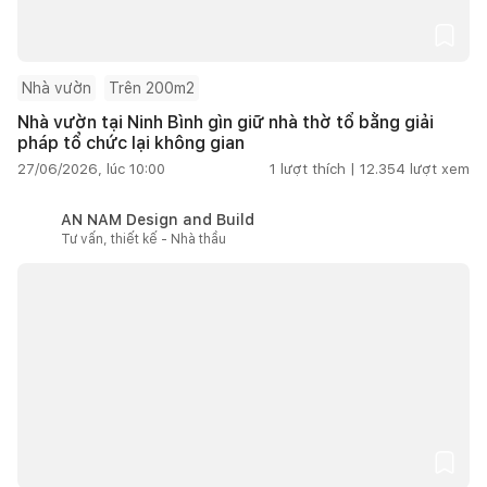
Nhà vườn
Trên 200m2
Nhà vườn tại Ninh Bình gìn giữ nhà thờ tổ bằng giải
pháp tổ chức lại không gian
27/06/2026, lúc 10:00
1
lượt thích |
12.354
lượt xem
AN NAM Design and Build
Tư vấn, thiết kế - Nhà thầu