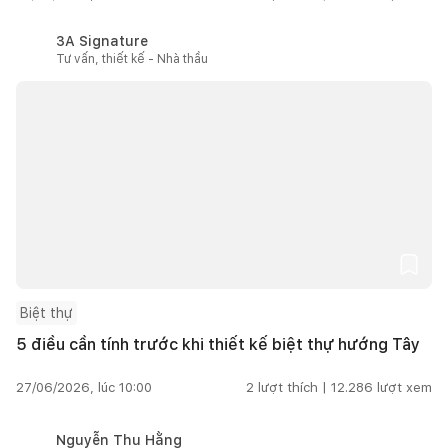
3A Signature
Tư vấn, thiết kế - Nhà thầu
Biệt thự
5 điều cần tính trước khi thiết kế biệt thự hướng Tây
27/06/2026, lúc 10:00
2
lượt thích |
12.286
lượt xem
Nguyễn Thu Hằng