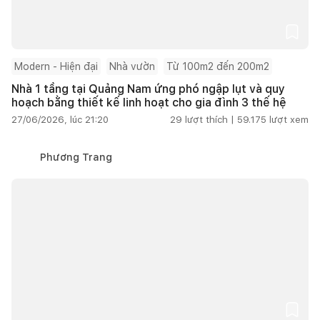
Modern - Hiện đại
Nhà vườn
Từ 100m2 đến 200m2
Nhà 1 tầng tại Quảng Nam ứng phó ngập lụt và quy
hoạch bằng thiết kế linh hoạt cho gia đình 3 thế hệ
27/06/2026, lúc 21:20
29
lượt thích |
59.175
lượt xem
Phương Trang