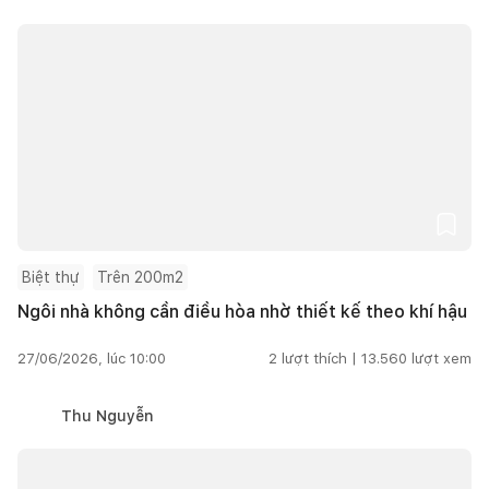
Biệt thự
Trên 200m2
Ngôi nhà không cần điều hòa nhờ thiết kế theo khí hậu
27/06/2026, lúc 10:00
2
lượt thích |
13.560
lượt xem
Thu Nguyễn