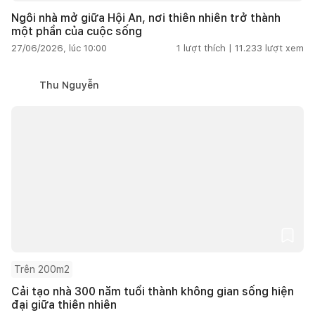
Ngôi nhà mở giữa Hội An, nơi thiên nhiên trở thành
một phần của cuộc sống
27/06/2026, lúc 10:00
1
lượt thích |
11.233
lượt xem
Thu Nguyễn
Trên 200m2
Cải tạo nhà 300 năm tuổi thành không gian sống hiện
đại giữa thiên nhiên