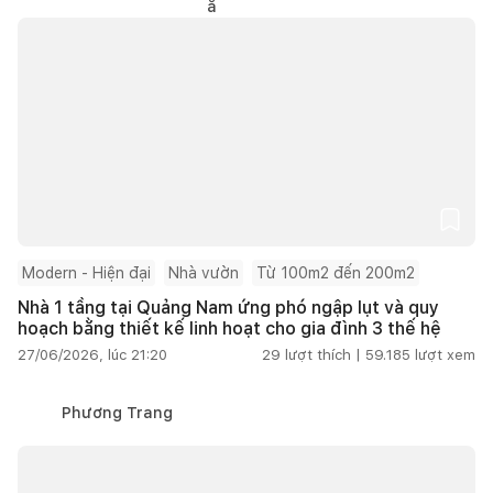
Modern - Hiện đại
Nhà vườn
Từ 100m2 đến 200m2
Nhà 1 tầng tại Quảng Nam ứng phó ngập lụt và quy
hoạch bằng thiết kế linh hoạt cho gia đình 3 thế hệ
27/06/2026, lúc 21:20
29
lượt thích |
59.185
lượt xem
Phương Trang