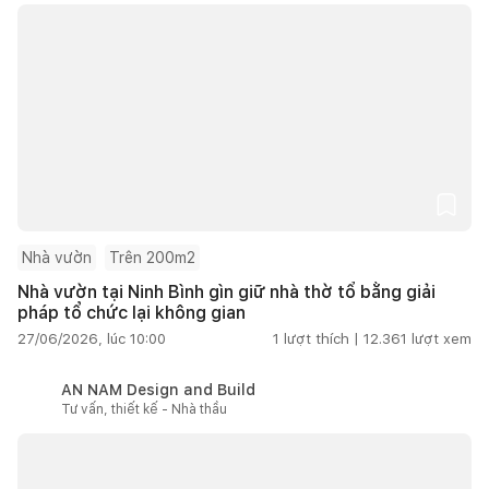
Nhà vườn
Trên 200m2
Nhà vườn tại Ninh Bình gìn giữ nhà thờ tổ bằng giải
pháp tổ chức lại không gian
27/06/2026, lúc 10:00
1
lượt thích |
12.361
lượt xem
AN NAM Design and Build
Tư vấn, thiết kế - Nhà thầu