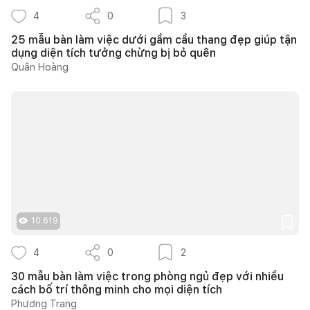
4
0
3
25 mẫu bàn làm việc dưới gầm cầu thang đẹp giúp tận
dụng diện tích tưởng chừng bị bỏ quên
Quân Hoàng
10.619
4
0
2
30 mẫu bàn làm việc trong phòng ngủ đẹp với nhiều
cách bố trí thông minh cho mọi diện tích
Phương Trang