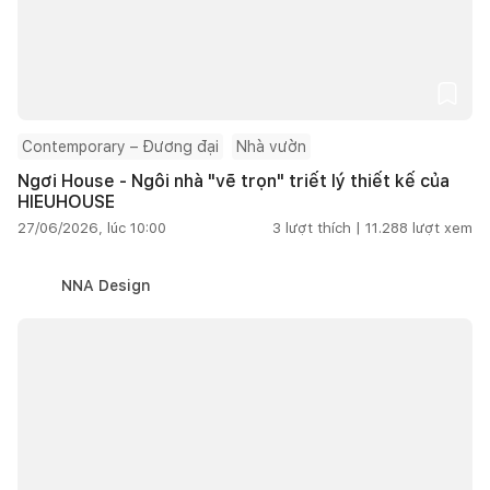
Contemporary – Đương đại
Nhà vườn
Ngơi House - Ngôi nhà "vẽ trọn" triết lý thiết kế của
HIEUHOUSE
27/06/2026, lúc 10:00
3
lượt thích |
11.288
lượt xem
NNA Design