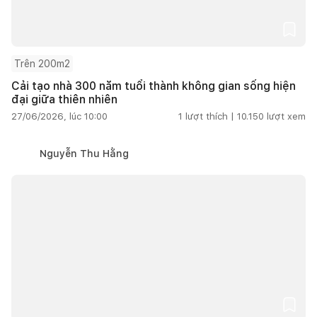
Trên 200m2
Cải tạo nhà 300 năm tuổi thành không gian sống hiện
đại giữa thiên nhiên
27/06/2026, lúc 10:00
1
lượt thích |
10.150
lượt xem
Nguyễn Thu Hằng