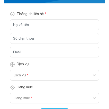
Thông tin liên hệ
*
Dịch vụ
Dịch vụ
*
Hạng mục
Hạng mục
*