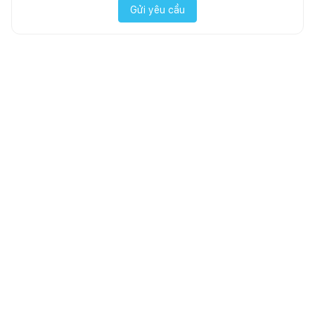
Gửi yêu cầu