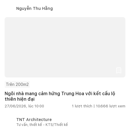
Nguyễn Thu Hằng
Trên 200m2
Ngôi nhà mang cảm hứng Trung Hoa với kết cấu lộ
thiên hiện đại
27/06/2026, lúc 10:00
1
lượt thích |
10.666
lượt xem
TNT Architecture
Tư vấn, thiết kế - KTS/Thiết kế