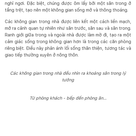
nghỉ ngơi. Đặc biệt, chúng được ôm lấy bởi một sân trong ở
tầng trệt, tạo nên một không gian sống mở và thông thoáng.
Các không gian trong nhà được liên kết một cách liền mạch,
mở ra cảnh quan tự nhiên như sân trước, sân sau và sân trong.
Ranh giới giữa trong và ngoài nhà được làm mờ đi, tạo ra một
cảm giác sống trong không gian hơn là trong các căn phòng
riêng biệt. Điều này phản ánh lối sống thân thiện, tương tác và
giao tiếp thường xuyên ở nông thôn.
Các không gian trong nhà đều nhìn ra khoảng sân trong lý
tưởng
Từ phòng khách - bếp đến phòng ăn…