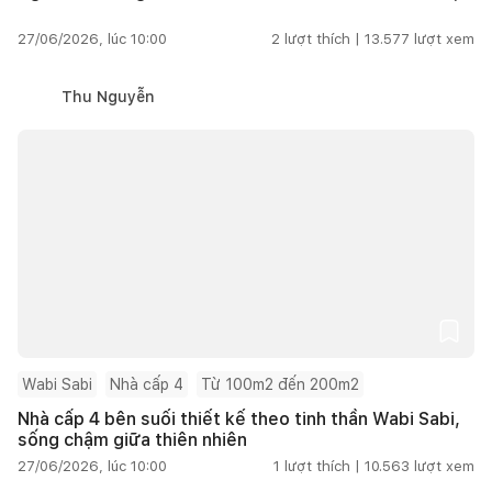
27/06/2026, lúc 10:00
2
lượt thích |
13.577
lượt xem
Thu Nguyễn
Wabi Sabi
Nhà cấp 4
Từ 100m2 đến 200m2
Nhà cấp 4 bên suối thiết kế theo tinh thần Wabi Sabi,
sống chậm giữa thiên nhiên
27/06/2026, lúc 10:00
1
lượt thích |
10.563
lượt xem