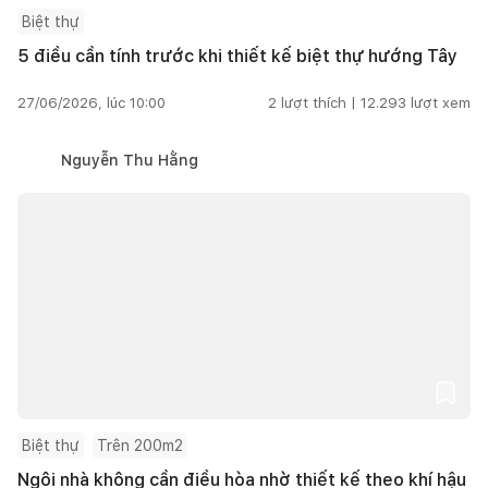
Biệt thự
5 điều cần tính trước khi thiết kế biệt thự hướng Tây
27/06/2026, lúc 10:00
2
lượt thích |
12.293
lượt xem
Nguyễn Thu Hằng
Biệt thự
Trên 200m2
Ngôi nhà không cần điều hòa nhờ thiết kế theo khí hậu