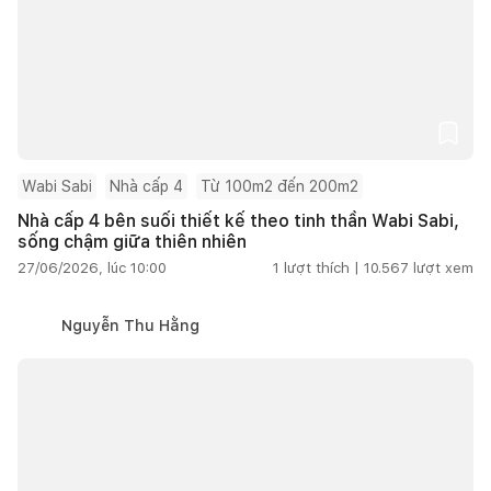
Wabi Sabi
Nhà cấp 4
Từ 100m2 đến 200m2
Nhà cấp 4 bên suối thiết kế theo tinh thần Wabi Sabi,
sống chậm giữa thiên nhiên
27/06/2026, lúc 10:00
1
lượt thích |
10.567
lượt xem
Nguyễn Thu Hằng