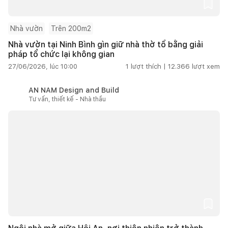
Nhà vườn
Trên 200m2
Nhà vườn tại Ninh Bình gìn giữ nhà thờ tổ bằng giải
pháp tổ chức lại không gian
27/06/2026, lúc 10:00
1
lượt thích |
12.366
lượt xem
AN NAM Design and Build
Tư vấn, thiết kế - Nhà thầu