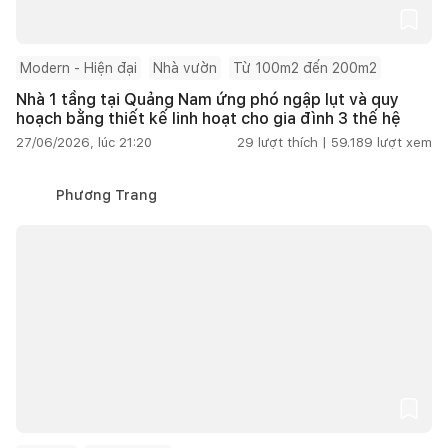
Modern - Hiện đại
Nhà vườn
Từ 100m2 đến 200m2
Nhà 1 tầng tại Quảng Nam ứng phó ngập lụt và quy
hoạch bằng thiết kế linh hoạt cho gia đình 3 thế hệ
27/06/2026, lúc 21:20
29
lượt thích |
59.189
lượt xem
Phương Trang