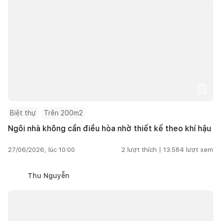
Biệt thự
Trên 200m2
Ngôi nhà không cần điều hòa nhờ thiết kế theo khí hậu
27/06/2026, lúc 10:00
2
lượt thích |
13.584
lượt xem
Thu Nguyễn