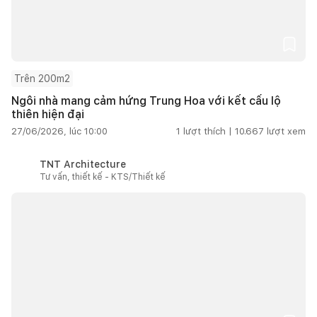
Trên 200m2
Ngôi nhà mang cảm hứng Trung Hoa với kết cấu lộ
thiên hiện đại
27/06/2026, lúc 10:00
1
lượt thích |
10.667
lượt xem
TNT Architecture
Tư vấn, thiết kế - KTS/Thiết kế