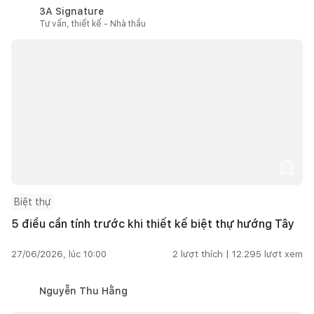
3A Signature
Tư vấn, thiết kế - Nhà thầu
Biệt thự
5 điều cần tính trước khi thiết kế biệt thự hướng Tây
27/06/2026, lúc 10:00
2
lượt thích |
12.295
lượt xem
Nguyễn Thu Hằng