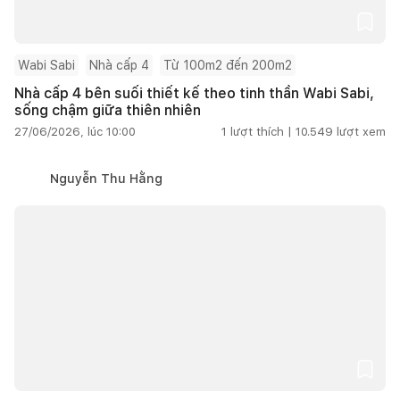
Wabi Sabi
Nhà cấp 4
Từ 100m2 đến 200m2
Nhà cấp 4 bên suối thiết kế theo tinh thần Wabi Sabi,
sống chậm giữa thiên nhiên
27/06/2026, lúc 10:00
1
lượt thích |
10.549
lượt xem
Nguyễn Thu Hằng