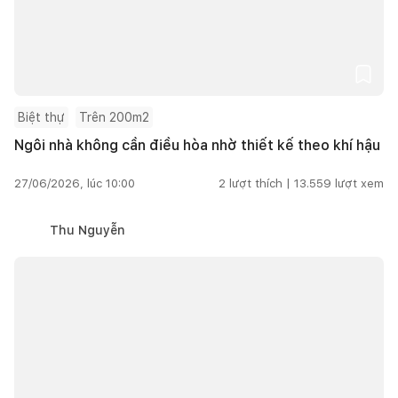
Biệt thự
Trên 200m2
Ngôi nhà không cần điều hòa nhờ thiết kế theo khí hậu
27/06/2026, lúc 10:00
2
lượt thích |
13.559
lượt xem
Thu Nguyễn