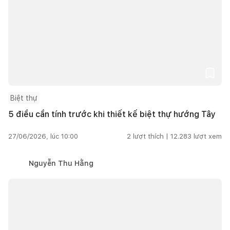
Biệt thự
5 điều cần tính trước khi thiết kế biệt thự hướng Tây
27/06/2026, lúc 10:00
2
lượt thích |
12.283
lượt xem
Nguyễn Thu Hằng