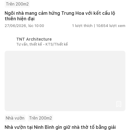
Trên 200m2
Ngôi nhà mang cảm hứng Trung Hoa với kết cấu lộ
thiên hiện đại
27/06/2026, lúc 10:00
1
lượt thích |
10.654
lượt xem
TNT Architecture
Tư vấn, thiết kế - KTS/Thiết kế
Nhà vườn
Trên 200m2
Nhà vườn tại Ninh Bình gìn giữ nhà thờ tổ bằng giải