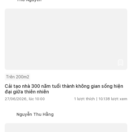
Trên 200m2
Cải tạo nhà 300 năm tuổi thành không gian sống hiện
đại giữa thiên nhiên
27/06/2026, lúc 10:00
1
lượt thích |
10.138
lượt xem
Nguyễn Thu Hằng