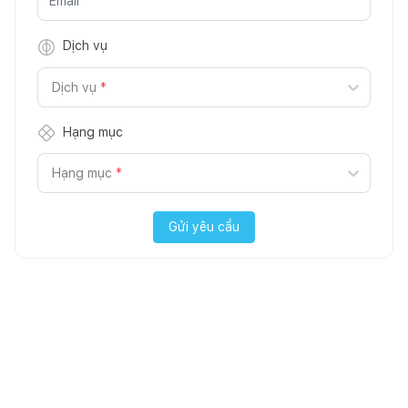
Dịch vụ
Dịch vụ
*
Hạng mục
Hạng mục
*
Gửi yêu cầu