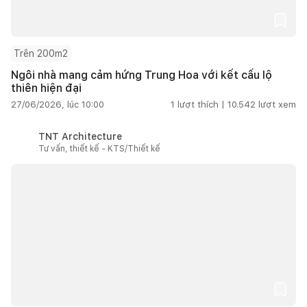
Trên 200m2
Ngôi nhà mang cảm hứng Trung Hoa với kết cấu lộ
thiên hiện đại
27/06/2026, lúc 10:00
1
lượt thích |
10.542
lượt xem
TNT Architecture
Tư vấn, thiết kế - KTS/Thiết kế