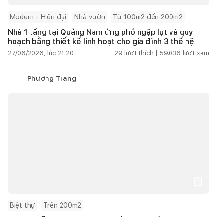
Modern - Hiện đại
Nhà vườn
Từ 100m2 đến 200m2
Nhà 1 tầng tại Quảng Nam ứng phó ngập lụt và quy
hoạch bằng thiết kế linh hoạt cho gia đình 3 thế hệ
27/06/2026, lúc 21:20
29
lượt thích |
59.036
lượt xem
Phương Trang
Biệt thự
Trên 200m2