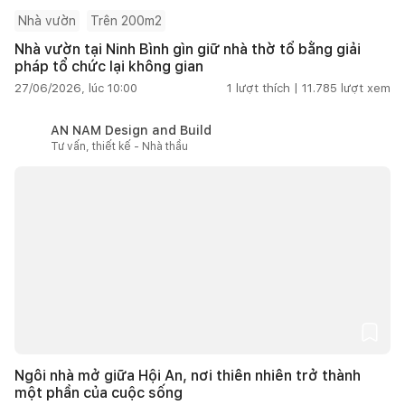
Nhà vườn
Trên 200m2
Nhà vườn tại Ninh Bình gìn giữ nhà thờ tổ bằng giải
pháp tổ chức lại không gian
27/06/2026, lúc 10:00
1
lượt thích |
11.785
lượt xem
AN NAM Design and Build
Tư vấn, thiết kế - Nhà thầu
Ngôi nhà mở giữa Hội An, nơi thiên nhiên trở thành
một phần của cuộc sống