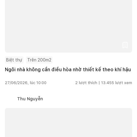
Biệt thự
Trên 200m2
Ngôi nhà không cần điều hòa nhờ thiết kế theo khí hậu
27/06/2026, lúc 10:00
2
lượt thích |
13.455
lượt xem
Thu Nguyễn