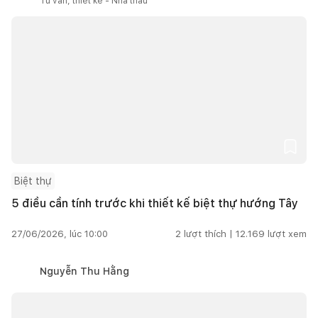
Tư vấn, thiết kế - Nhà thầu
Biệt thự
5 điều cần tính trước khi thiết kế biệt thự hướng Tây
27/06/2026, lúc 10:00
2
lượt thích |
12.169
lượt xem
Nguyễn Thu Hằng