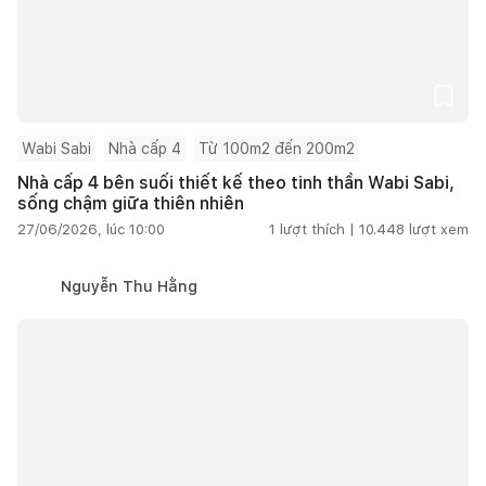
Wabi Sabi
Nhà cấp 4
Từ 100m2 đến 200m2
Nhà cấp 4 bên suối thiết kế theo tinh thần Wabi Sabi,
sống chậm giữa thiên nhiên
27/06/2026, lúc 10:00
1
lượt thích |
10.448
lượt xem
Nguyễn Thu Hằng