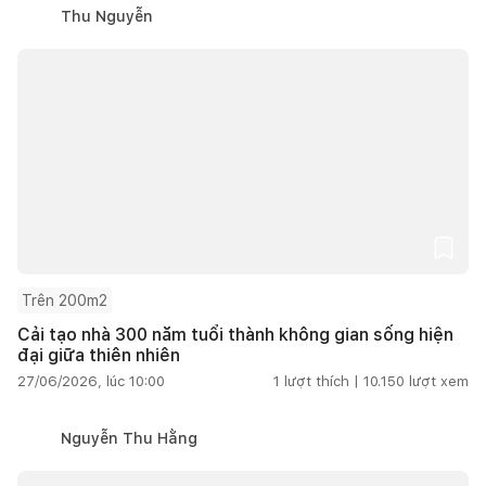
Thu Nguyễn
Trên 200m2
Cải tạo nhà 300 năm tuổi thành không gian sống hiện
đại giữa thiên nhiên
27/06/2026, lúc 10:00
1
lượt thích |
10.150
lượt xem
Nguyễn Thu Hằng