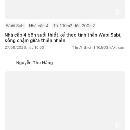
Wabi Sabi
Nhà cấp 4
Từ 100m2 đến 200m2
Nhà cấp 4 bên suối thiết kế theo tinh thần Wabi Sabi,
sống chậm giữa thiên nhiên
27/06/2026, lúc 10:00
1
lượt thích |
10.563
lượt xem
Nguyễn Thu Hằng