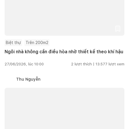
Biệt thự
Trên 200m2
Ngôi nhà không cần điều hòa nhờ thiết kế theo khí hậu
27/06/2026, lúc 10:00
2
lượt thích |
13.577
lượt xem
Thu Nguyễn