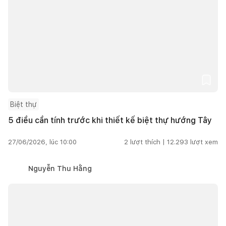
Biệt thự
5 điều cần tính trước khi thiết kế biệt thự hướng Tây
27/06/2026, lúc 10:00
2
lượt thích |
12.293
lượt xem
Nguyễn Thu Hằng