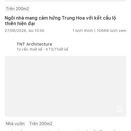
Trên 200m2
Ngôi nhà mang cảm hứng Trung Hoa với kết cấu lộ
thiên hiện đại
27/06/2026, lúc 10:00
1
lượt thích |
10.666
lượt xem
TNT Architecture
Tư vấn, thiết kế - KTS/Thiết kế
Nhà vườn
Trên 200m2