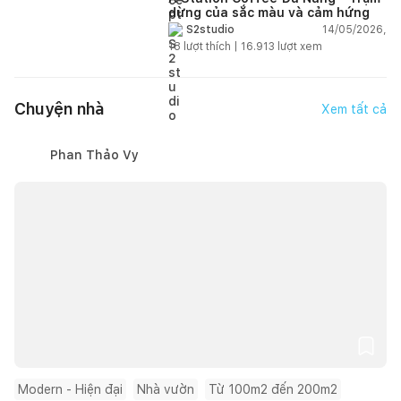
dừng của sắc màu và cảm hứng
14/05/2026,
S2studio
18
lượt thích |
16.913
lượt xem
Chuyện nhà
Xem tất cả
Phan Thảo Vy
Modern - Hiện đại
Nhà vườn
Từ 100m2 đến 200m2