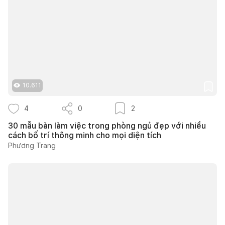
10.611
4
0
2
30 mẫu bàn làm việc trong phòng ngủ đẹp với nhiều
cách bố trí thông minh cho mọi diện tích
Phương Trang