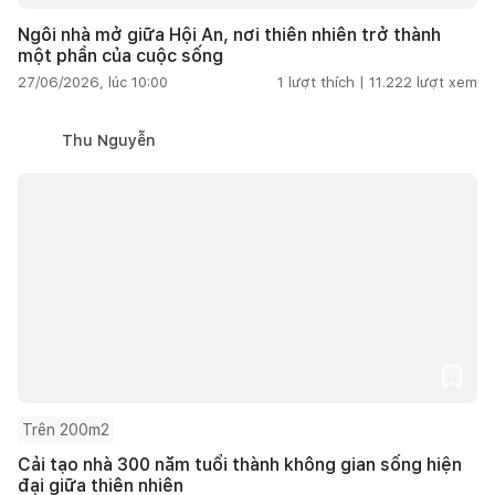
Ngôi nhà mở giữa Hội An, nơi thiên nhiên trở thành
một phần của cuộc sống
27/06/2026, lúc 10:00
1
lượt thích |
11.222
lượt xem
Thu Nguyễn
Trên 200m2
Cải tạo nhà 300 năm tuổi thành không gian sống hiện
đại giữa thiên nhiên