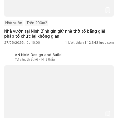
Nhà vườn
Trên 200m2
Nhà vườn tại Ninh Bình gìn giữ nhà thờ tổ bằng giải
pháp tổ chức lại không gian
27/06/2026, lúc 10:00
1
lượt thích |
12.343
lượt xem
AN NAM Design and Build
Tư vấn, thiết kế - Nhà thầu