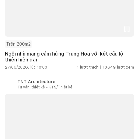
Trên 200m2
Ngôi nhà mang cảm hứng Trung Hoa với kết cấu lộ
thiên hiện đại
27/06/2026, lúc 10:00
1
lượt thích |
10.649
lượt xem
TNT Architecture
Tư vấn, thiết kế - KTS/Thiết kế