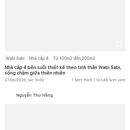
Wabi Sabi
Nhà cấp 4
Từ 100m2 đến 200m2
Nhà cấp 4 bên suối thiết kế theo tinh thần Wabi Sabi,
sống chậm giữa thiên nhiên
27/06/2026, lúc 10:00
1
lượt thích |
10.546
lượt xem
Nguyễn Thu Hằng