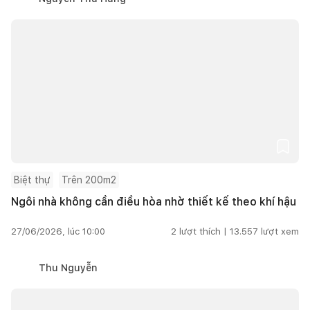
Biệt thự
Trên 200m2
Ngôi nhà không cần điều hòa nhờ thiết kế theo khí hậu
27/06/2026, lúc 10:00
2
lượt thích |
13.557
lượt xem
Thu Nguyễn