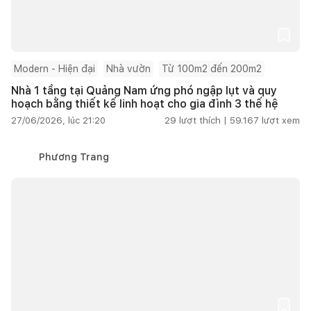
Modern - Hiện đại
Nhà vườn
Từ 100m2 đến 200m2
Nhà 1 tầng tại Quảng Nam ứng phó ngập lụt và quy
hoạch bằng thiết kế linh hoạt cho gia đình 3 thế hệ
27/06/2026, lúc 21:20
29
lượt thích |
59.167
lượt xem
Phương Trang