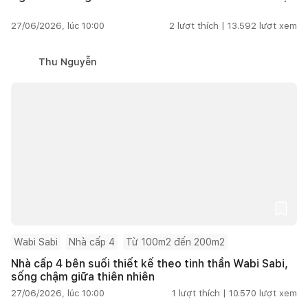
27/06/2026, lúc 10:00
2
lượt thích |
13.592
lượt xem
Thu Nguyễn
Wabi Sabi
Nhà cấp 4
Từ 100m2 đến 200m2
Nhà cấp 4 bên suối thiết kế theo tinh thần Wabi Sabi,
sống chậm giữa thiên nhiên
27/06/2026, lúc 10:00
1
lượt thích |
10.570
lượt xem