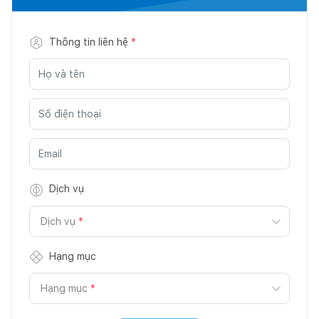
Thông tin liên hệ
*
Dịch vụ
Dịch vụ
*
Hạng mục
Hạng mục
*