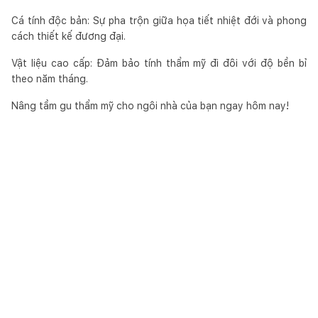
Cá tính độc bản: Sự pha trộn giữa họa tiết nhiệt đới và phong
cách thiết kế đương đại.
Vật liệu cao cấp: Đảm bảo tính thẩm mỹ đi đôi với độ bền bỉ
theo năm tháng.
Nâng tầm gu thẩm mỹ cho ngôi nhà của bạn ngay hôm nay!