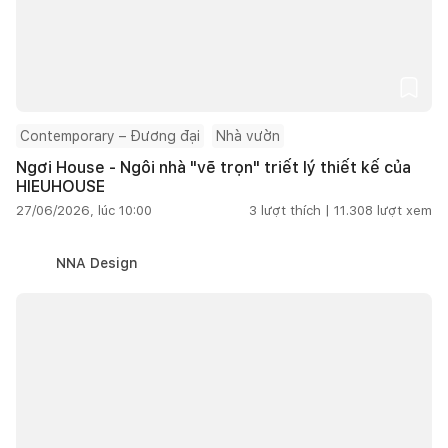
Contemporary – Đương đại
Nhà vườn
Ngơi House - Ngôi nhà "vẽ trọn" triết lý thiết kế của
HIEUHOUSE
27/06/2026, lúc 10:00
3
lượt thích |
11.308
lượt xem
NNA Design