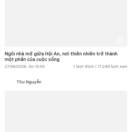
Ngôi nhà mở giữa Hội An, nơi thiên nhiên trở thành
một phần của cuộc sống
27/06/2026, lúc 10:00
1
lượt thích |
11.249
lượt xem
Thu Nguyễn