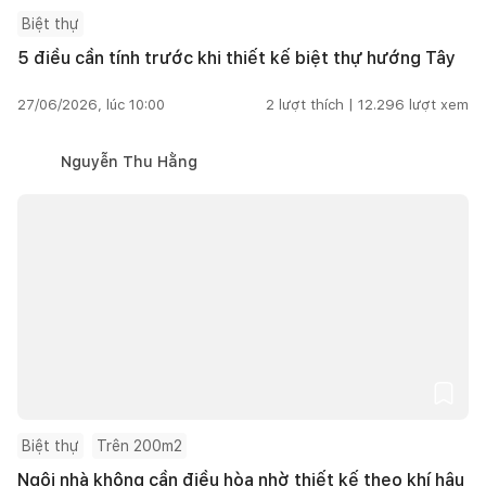
Biệt thự
5 điều cần tính trước khi thiết kế biệt thự hướng Tây
27/06/2026, lúc 10:00
2
lượt thích |
12.296
lượt xem
Nguyễn Thu Hằng
Biệt thự
Trên 200m2
Ngôi nhà không cần điều hòa nhờ thiết kế theo khí hậu