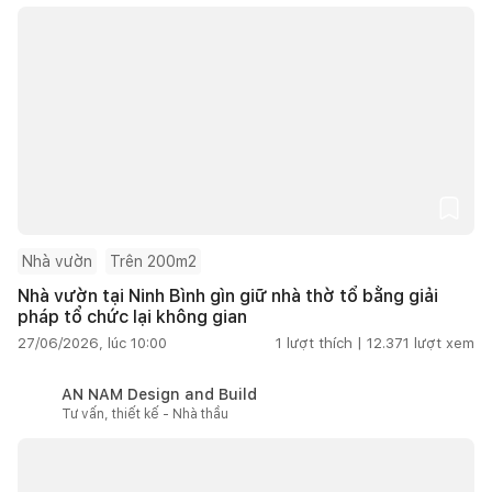
Nhà vườn
Trên 200m2
Nhà vườn tại Ninh Bình gìn giữ nhà thờ tổ bằng giải
pháp tổ chức lại không gian
27/06/2026, lúc 10:00
1
lượt thích |
12.371
lượt xem
AN NAM Design and Build
Tư vấn, thiết kế - Nhà thầu