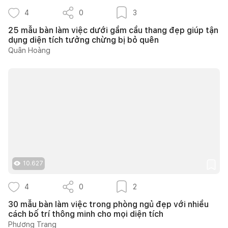
4
0
3
25 mẫu bàn làm việc dưới gầm cầu thang đẹp giúp tận
dụng diện tích tưởng chừng bị bỏ quên
Quân Hoàng
10.627
4
0
2
30 mẫu bàn làm việc trong phòng ngủ đẹp với nhiều
cách bố trí thông minh cho mọi diện tích
Phương Trang