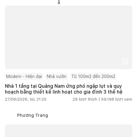
Modern - Hiện đại
Nhà vườn
Từ 100m2 đến 200m2
Nhà 1 tầng tại Quảng Nam ứng phó ngập lụt và quy
hoạch bằng thiết kế linh hoạt cho gia đình 3 thế hệ
27/06/2026, lúc 21:20
29
lượt thích |
59.198
lượt xem
Phương Trang