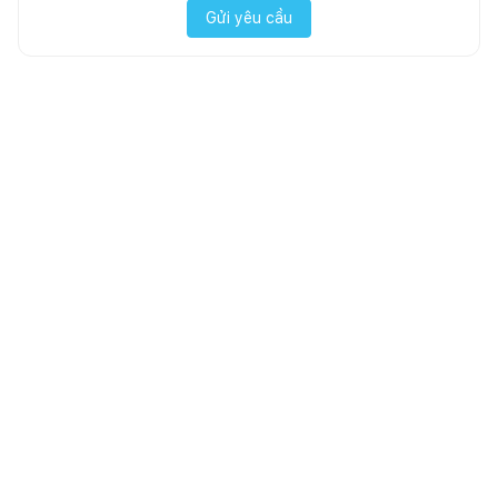
Gửi yêu cầu