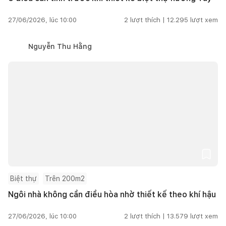
27/06/2026, lúc 10:00
2
lượt thích |
12.295
lượt xem
Nguyễn Thu Hằng
Biệt thự
Trên 200m2
Ngôi nhà không cần điều hòa nhờ thiết kế theo khí hậu
27/06/2026, lúc 10:00
2
lượt thích |
13.579
lượt xem