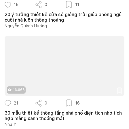
15
0
11
20 ý tưởng thiết kế cửa sổ giếng trời giúp phòng ngủ
cuối nhà luôn thông thoáng
Nguyễn Quỳnh Hương
16.666
21
0
16
30 mẫu thiết kế thông tầng nhà phố diện tích nhỏ tích
hợp mảng xanh thoáng mát
Như Ý