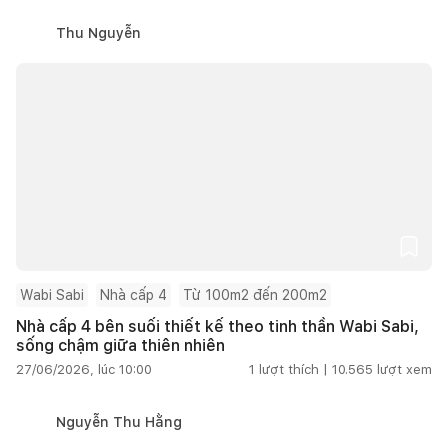
Thu Nguyễn
Wabi Sabi
Nhà cấp 4
Từ 100m2 đến 200m2
Nhà cấp 4 bên suối thiết kế theo tinh thần Wabi Sabi,
sống chậm giữa thiên nhiên
27/06/2026, lúc 10:00
1
lượt thích |
10.565
lượt xem
Nguyễn Thu Hằng