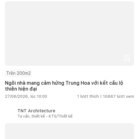
Trên 200m2
Ngôi nhà mang cảm hứng Trung Hoa với kết cấu lộ
thiên hiện đại
27/06/2026, lúc 10:00
1
lượt thích |
10.667
lượt xem
TNT Architecture
Tư vấn, thiết kế - KTS/Thiết kế