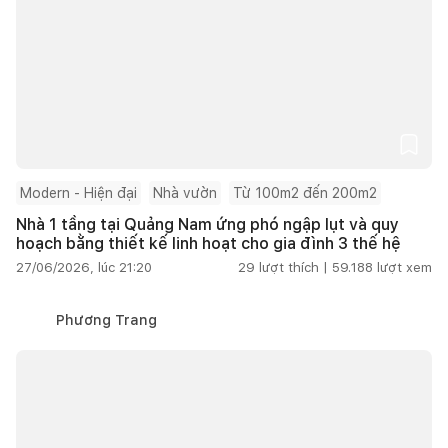
Modern - Hiện đại
Nhà vườn
Từ 100m2 đến 200m2
Nhà 1 tầng tại Quảng Nam ứng phó ngập lụt và quy
hoạch bằng thiết kế linh hoạt cho gia đình 3 thế hệ
27/06/2026, lúc 21:20
29
lượt thích |
59.188
lượt xem
Phương Trang