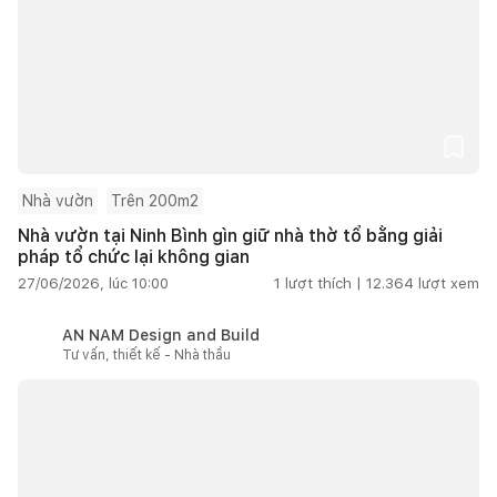
Nhà vườn
Trên 200m2
Nhà vườn tại Ninh Bình gìn giữ nhà thờ tổ bằng giải
pháp tổ chức lại không gian
27/06/2026, lúc 10:00
1
lượt thích |
12.364
lượt xem
AN NAM Design and Build
Tư vấn, thiết kế - Nhà thầu