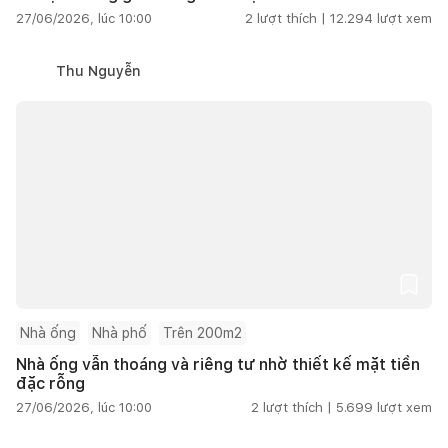
27/06/2026, lúc 10:00
2
lượt thích |
12.294
lượt xem
Thu Nguyễn
Nhà ống
Nhà phố
Trên 200m2
Nhà ống vẫn thoáng và riêng tư nhờ thiết kế mặt tiền
đặc rỗng
27/06/2026, lúc 10:00
2
lượt thích |
5.699
lượt xem