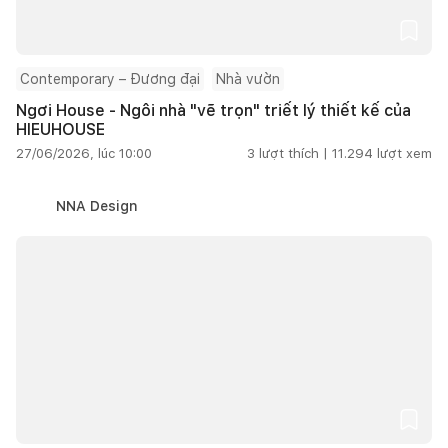
Contemporary – Đương đại
Nhà vườn
Ngơi House - Ngôi nhà "vẽ trọn" triết lý thiết kế của
HIEUHOUSE
27/06/2026, lúc 10:00
3
lượt thích |
11.294
lượt xem
NNA Design