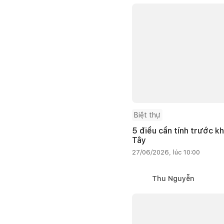
Biệt thự
5 điều cần tính trước kh
Tây
27/06/2026, lúc 10:00
Thu Nguyễn