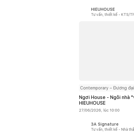
HIEUHOUSE
Tư vấn, thiết kế - KTS/Th
Contemporary – Đương đại
Ngơi House - Ngôi nhà "v
HIEUHOUSE
27/06/2026, lúc 10:00
3A Signature
Tư vấn, thiết kế - Nhà th