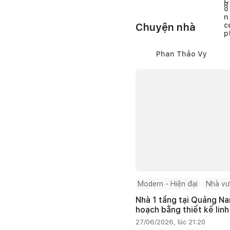
Chuyện nhà
Phan Thảo Vy
Modern - Hiện đại
Nhà v
Nhà 1 tầng tại Quảng Na
hoạch bằng thiết kế linh
27/06/2026, lúc 21:20