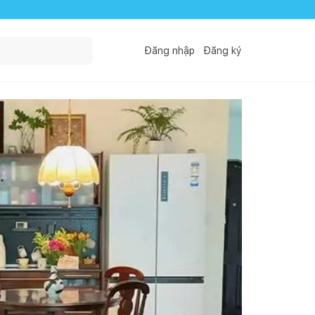
Đăng nhập
Đăng ký