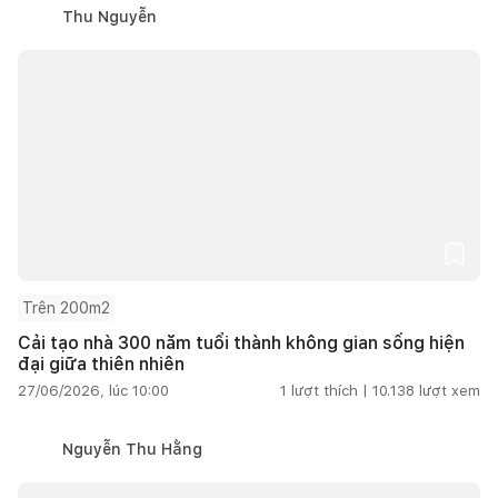
Thu Nguyễn
Trên 200m2
Cải tạo nhà 300 năm tuổi thành không gian sống hiện
đại giữa thiên nhiên
27/06/2026, lúc 10:00
1
lượt thích |
10.138
lượt xem
Nguyễn Thu Hằng