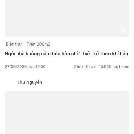
Biệt thự
Trên 200m2
Ngôi nhà không cần điều hòa nhờ thiết kế theo khí hậu
27/06/2026, lúc 10:00
2
lượt thích |
13.559
lượt xem
Thu Nguyễn