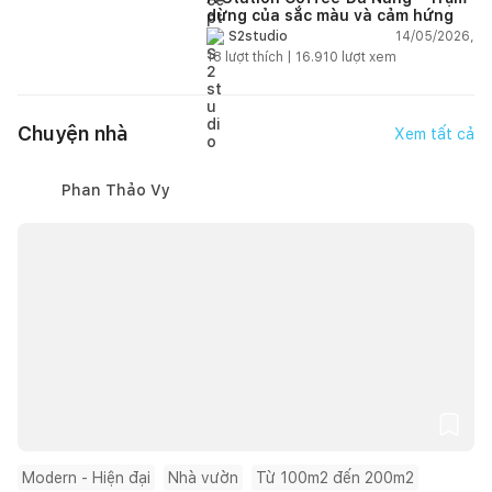
dừng của sắc màu và cảm hứng
14/05/2026,
S2studio
18
lượt thích |
16.910
lượt xem
Chuyện nhà
Xem tất cả
Phan Thảo Vy
Modern - Hiện đại
Nhà vườn
Từ 100m2 đến 200m2