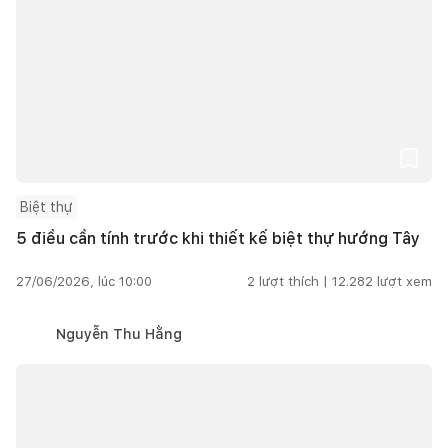
Biệt thự
5 điều cần tính trước khi thiết kế biệt thự hướng Tây
27/06/2026, lúc 10:00
2
lượt thích |
12.282
lượt xem
Nguyễn Thu Hằng