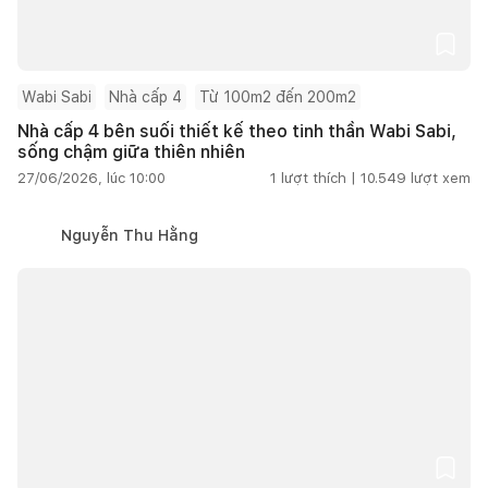
Wabi Sabi
Nhà cấp 4
Từ 100m2 đến 200m2
Nhà cấp 4 bên suối thiết kế theo tinh thần Wabi Sabi,
sống chậm giữa thiên nhiên
27/06/2026, lúc 10:00
1
lượt thích |
10.549
lượt xem
Nguyễn Thu Hằng