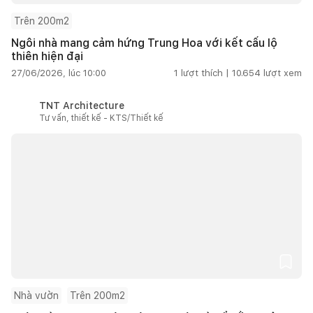
Trên 200m2
Ngôi nhà mang cảm hứng Trung Hoa với kết cấu lộ
thiên hiện đại
27/06/2026, lúc 10:00
1
lượt thích |
10.654
lượt xem
TNT Architecture
Tư vấn, thiết kế - KTS/Thiết kế
Nhà vườn
Trên 200m2