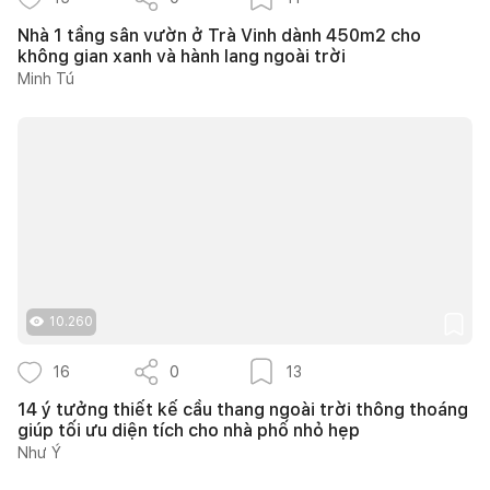
Nhà 1 tầng sân vườn ở Trà Vinh dành 450m2 cho
không gian xanh và hành lang ngoài trời
Minh Tú
10.260
16
0
13
14 ý tưởng thiết kế cầu thang ngoài trời thông thoáng
giúp tối ưu diện tích cho nhà phố nhỏ hẹp
Như Ý