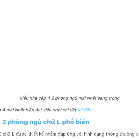
Mẫu nhà cấp 4 2 phòng ngủ mái Nhật sang trọng
mái Nhật hiện đại, tiện nghi chi tiết
tại đây.
 2 phòng ngủ chữ L phổ biến
 chữ L được thiết kế nhằm đáp ứng với hình dạng thông thường 