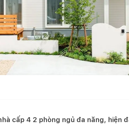
hà cấp 4 2 phòng ngủ đa năng, hiện đ