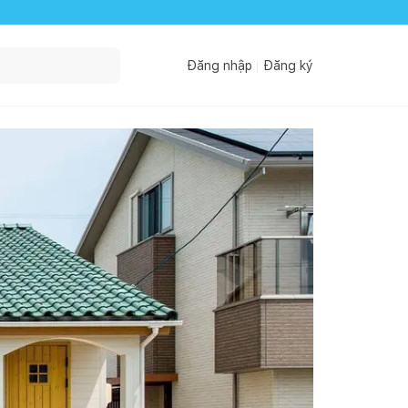
Đăng nhập
Đăng ký