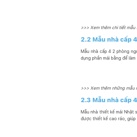
>>> Xem thêm chi tiết mẫu 
2.2 Mẫu nhà cấp 
Mẫu nhà cấp 4 2 phòng ngủ m
dụng phần mái bằng để làm 
>>> Xem thêm những mẫu n
2.3 Mẫu nhà cấp 
Mẫu nhà thiết kế mái Nhật 
được thiết kế cao ráo, giú