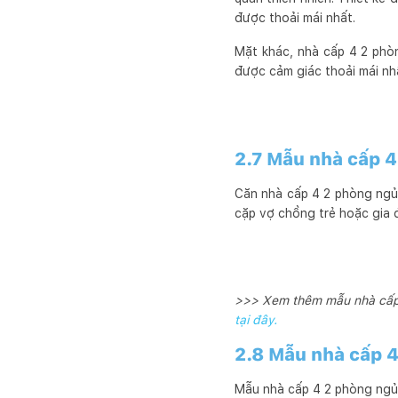
được thoải mái nhất.
Mặt khác, nhà cấp 4 2 phòn
được cảm giác thoải mái nh
2.7 Mẫu nhà cấp 
Căn nhà cấp 4 2 phòng ngủ 
cặp vợ chồng trẻ hoặc gia đ
>>> Xem thêm mẫu nhà cấp 
tại đây.
2.8 Mẫu nhà cấp 4
Mẫu nhà cấp 4 2 phòng ngủ 