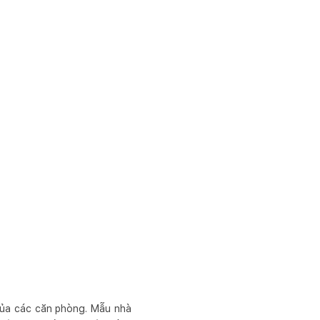
của các căn phòng. Mẫu nhà