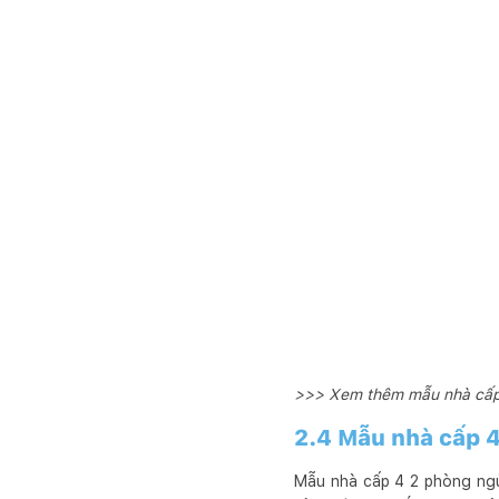
>>> Xem thêm mẫu nhà cấp 4 
2.4 Mẫu nhà cấp 4
Mẫu nhà cấp 4 2 phòng ngủ