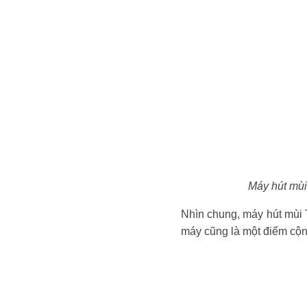
Máy hút mùi
Nhìn chung, máy hút mùi 
máy cũng là một điểm cộn