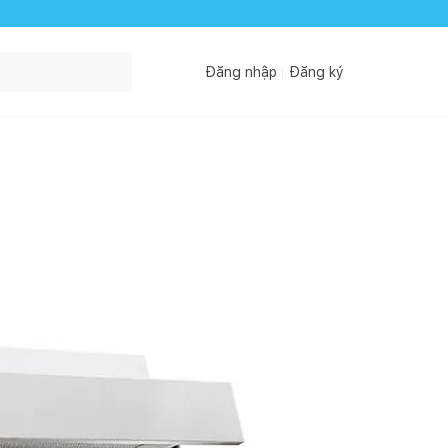
Đăng nhập
Đăng ký