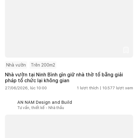
Nhà vườn
Trên 200m2
Nhà vườn tại Ninh Bình gìn giữ nhà thờ tổ bằng giải
pháp tổ chức lại không gian
27/06/2026, lúc 10:00
1
lượt thích |
10.577
lượt xem
AN NAM Design and Build
Tư vấn, thiết kế - Nhà thầu