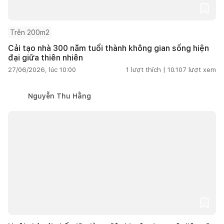
Trên 200m2
Cải tạo nhà 300 năm tuổi thành không gian sống hiện
đại giữa thiên nhiên
27/06/2026, lúc 10:00
1
lượt thích |
10.107
lượt xem
Nguyễn Thu Hằng