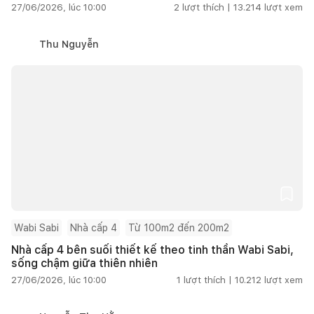
27/06/2026, lúc 10:00
2
lượt thích |
13.214
lượt xem
Thu Nguyễn
Wabi Sabi
Nhà cấp 4
Từ 100m2 đến 200m2
Nhà cấp 4 bên suối thiết kế theo tinh thần Wabi Sabi,
sống chậm giữa thiên nhiên
27/06/2026, lúc 10:00
1
lượt thích |
10.212
lượt xem