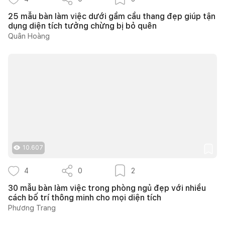
25 mẫu bàn làm việc dưới gầm cầu thang đẹp giúp tận
dụng diện tích tưởng chừng bị bỏ quên
Quân Hoàng
10.607
4
0
2
30 mẫu bàn làm việc trong phòng ngủ đẹp với nhiều
cách bố trí thông minh cho mọi diện tích
Phương Trang