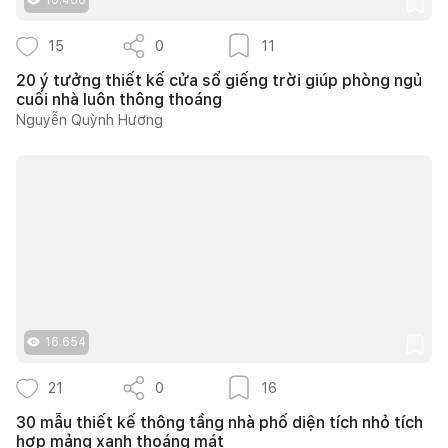
15
0
11
20 ý tưởng thiết kế cửa sổ giếng trời giúp phòng ngủ
cuối nhà luôn thông thoáng
Nguyễn Quỳnh Hương
16.654
21
0
16
30 mẫu thiết kế thông tầng nhà phố diện tích nhỏ tích
hợp mảng xanh thoáng mát