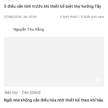
5 điều cần tính trước khi thiết kế biệt thự hướng Tây
27/06/2026, lúc 10:00
2
lượt thích |
11.928
lượt xem
Nguyễn Thu Hằng
Biệt thự
Trên 200m2
Ngôi nhà không cần điều hòa nhờ thiết kế theo khí hậu