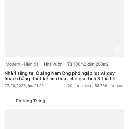
Modern - Hiện đại
Nhà vườn
Từ 100m2 đến 200m2
Nhà 1 tầng tại Quảng Nam ứng phó ngập lụt và quy
hoạch bằng thiết kế linh hoạt cho gia đình 3 thế hệ
27/06/2026, lúc 21:20
29
lượt thích |
58.736
lượt xem
Phương Trang