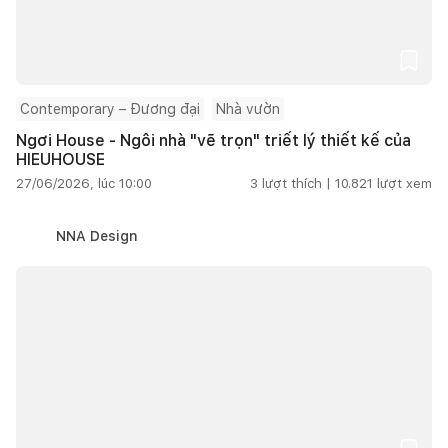
Contemporary – Đương đại
Nhà vườn
Ngơi House - Ngôi nhà "vẽ trọn" triết lý thiết kế của
HIEUHOUSE
27/06/2026, lúc 10:00
3
lượt thích |
10.821
lượt xem
NNA Design