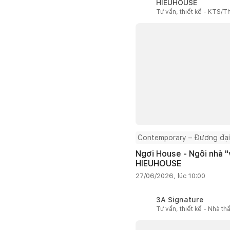
HIEUHOUSE
Tư vấn, thiết kế - KTS/Th
Contemporary – Đương đại
Ngơi House - Ngôi nhà "v
HIEUHOUSE
27/06/2026, lúc 10:00
3A Signature
Tư vấn, thiết kế - Nhà th