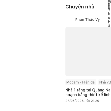
Chuyện nhà
Phan Thảo Vy
Modern - Hiện đại
Nhà v
Nhà 1 tầng tại Quảng Na
hoạch bằng thiết kế linh
27/06/2026, lúc 21:20