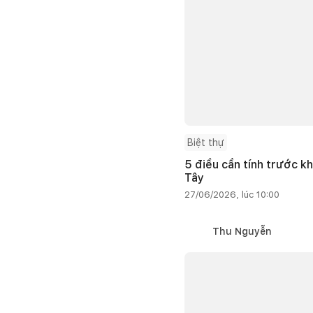
Biệt thự
5 điều cần tính trước kh
Tây
27/06/2026, lúc 10:00
Thu Nguyễn