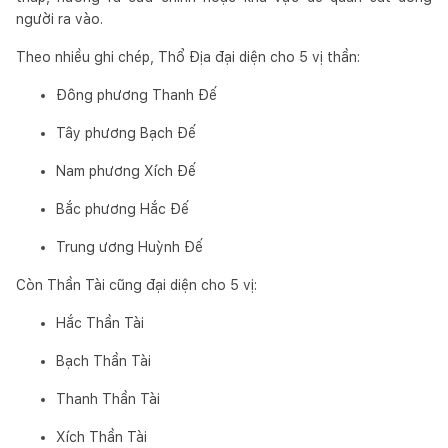
người ra vào.
Theo nhiều ghi chép, Thổ Địa đại diện cho 5 vị thần:
Đông phương Thanh Đế
Tây phương Bạch Đế
Nam phương Xích Đế
Bắc phương Hắc Đế
Trung ương Huỳnh Đế
Còn Thần Tài cũng đại diện cho 5 vị:
Hắc Thần Tài
Bạch Thần Tài
Thanh Thần Tài
Xích Thần Tài