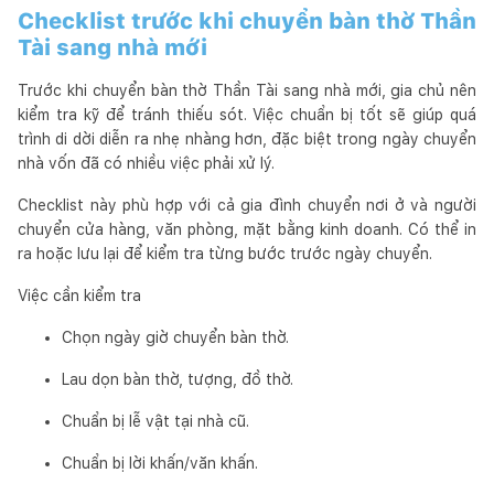
Checklist trước khi chuyển bàn thờ Thần
Tài sang nhà mới
Trước khi chuyển bàn thờ Thần Tài sang nhà mới, gia chủ nên
kiểm tra kỹ để tránh thiếu sót. Việc chuẩn bị tốt sẽ giúp quá
trình di dời diễn ra nhẹ nhàng hơn, đặc biệt trong ngày chuyển
nhà vốn đã có nhiều việc phải xử lý.
Checklist này phù hợp với cả gia đình chuyển nơi ở và người
chuyển cửa hàng, văn phòng, mặt bằng kinh doanh. Có thể in
ra hoặc lưu lại để kiểm tra từng bước trước ngày chuyển.
Việc cần kiểm tra
Chọn ngày giờ chuyển bàn thờ.
Lau dọn bàn thờ, tượng, đồ thờ.
Chuẩn bị lễ vật tại nhà cũ.
Chuẩn bị lời khấn/văn khấn.