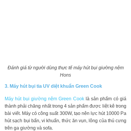
Đánh giá từ người dùng thực tế máy hút bụi giường nệm
Hons
3. Máy hút bụi tia UV diệt khuẩn Green Cook
Máy hút bụi giường nệm Green Cook
là sản phẩm có giá
thành phải chăng nhất trong 4 sản phẩm được liệt kê trong
bài viết. Máy có công suất 300W, tạo nên lực hút 10000 Pa
hút sạch bụi bẩn, vi khuẩn, thức ăn vụn, lông của thú cưng
trên ga giường và sofa.