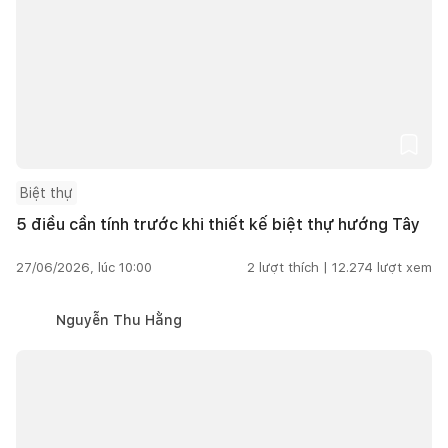
Biệt thự
5 điều cần tính trước khi thiết kế biệt thự hướng Tây
27/06/2026, lúc 10:00
2
lượt thích |
12.274
lượt xem
Nguyễn Thu Hằng