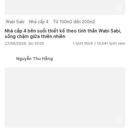
Wabi Sabi
Nhà cấp 4
Từ 100m2 đến 200m2
Nhà cấp 4 bên suối thiết kế theo tinh thần Wabi Sabi,
sống chậm giữa thiên nhiên
27/06/2026, lúc 10:00
1
lượt thích |
10.541
lượt xem
Nguyễn Thu Hằng