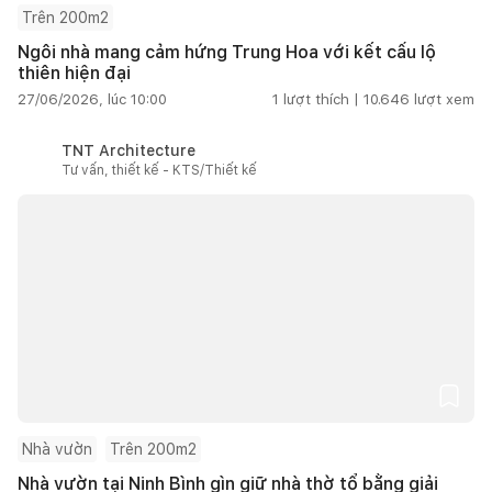
Trên 200m2
Ngôi nhà mang cảm hứng Trung Hoa với kết cấu lộ
thiên hiện đại
27/06/2026, lúc 10:00
1
lượt thích |
10.646
lượt xem
TNT Architecture
Tư vấn, thiết kế - KTS/Thiết kế
Nhà vườn
Trên 200m2
Nhà vườn tại Ninh Bình gìn giữ nhà thờ tổ bằng giải