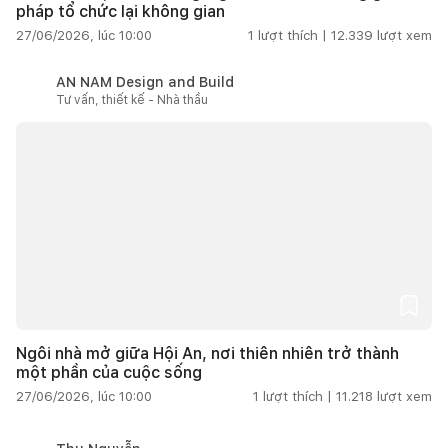
pháp tổ chức lại không gian
27/06/2026, lúc 10:00
1
lượt thích |
12.339
lượt xem
AN NAM Design and Build
Tư vấn, thiết kế - Nhà thầu
Ngôi nhà mở giữa Hội An, nơi thiên nhiên trở thành
một phần của cuộc sống
27/06/2026, lúc 10:00
1
lượt thích |
11.218
lượt xem