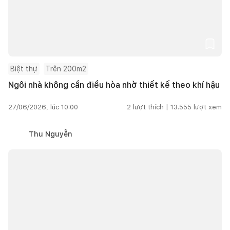
Biệt thự
Trên 200m2
Ngôi nhà không cần điều hòa nhờ thiết kế theo khí hậu
27/06/2026, lúc 10:00
2
lượt thích |
13.555
lượt xem
Thu Nguyễn