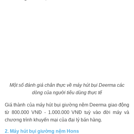
Một số đánh giá chân thực về máy hút bụi Deerma các
dòng của người tiêu dùng thực tế
Giá thành của máy hút bụi giường nệm Deerma giao động
từ 800.000 VNĐ - 1.000.000 VNĐ tuỳ vào đời máy và
chương trình khuyến mại của đại lý bán hàng.
2. Máy hút bụi giường nệm Hons