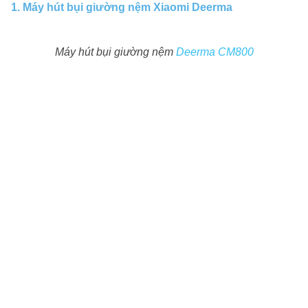
1. Máy hút bụi giường nệm Xiaomi Deerma
Máy hút bụi giường nệm
Deerma CM800