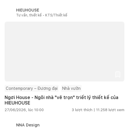
HIEUHOUSE
Tư vấn, thiết kế - KTS/Thiết kế
Contemporary – Đương đại
Nhà vườn
Ngơi House - Ngôi nhà "vẽ trọn" triết lý thiết kế của
HIEUHOUSE
27/06/2026, lúc 10:00
3
lượt thích |
11.258
lượt xem
NNA Design