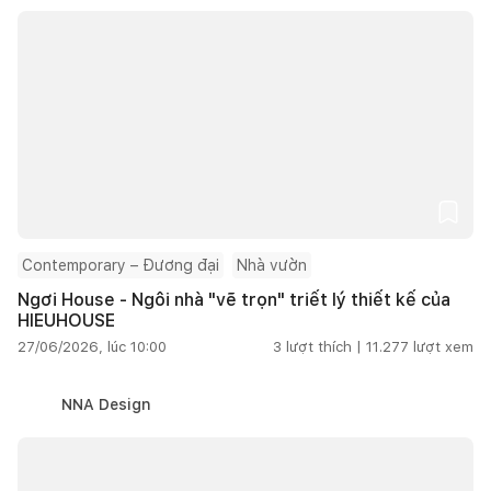
Contemporary – Đương đại
Nhà vườn
Ngơi House - Ngôi nhà "vẽ trọn" triết lý thiết kế của
HIEUHOUSE
27/06/2026, lúc 10:00
3
lượt thích |
11.277
lượt xem
NNA Design