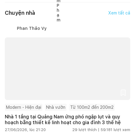
Chuyện nhà
Xem tất cả
Phan Thảo Vy
Modern - Hiện đại
Nhà vườn
Từ 100m2 đến 200m2
Nhà 1 tầng tại Quảng Nam ứng phó ngập lụt và quy
hoạch bằng thiết kế linh hoạt cho gia đình 3 thế hệ
27/06/2026, lúc 21:20
29
lượt thích |
59.181
lượt xem