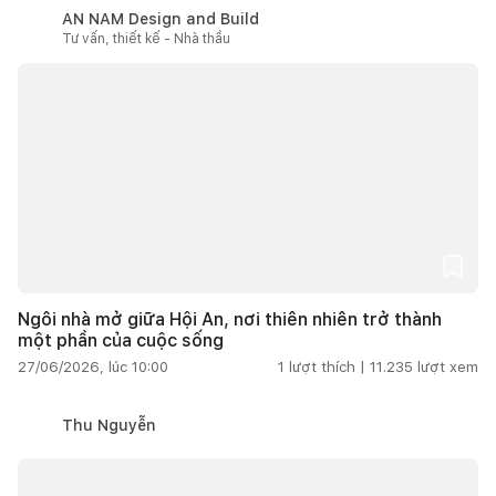
AN NAM Design and Build
Tư vấn, thiết kế - Nhà thầu
Ngôi nhà mở giữa Hội An, nơi thiên nhiên trở thành
một phần của cuộc sống
27/06/2026, lúc 10:00
1
lượt thích |
11.235
lượt xem
Thu Nguyễn