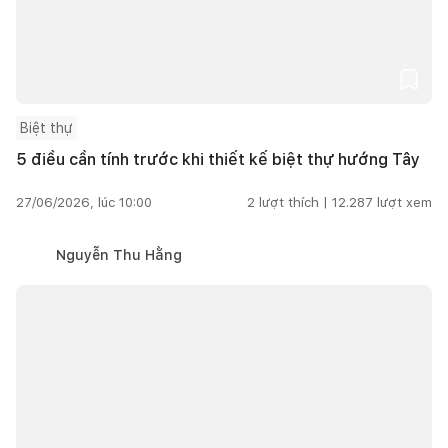
Biệt thự
5 điều cần tính trước khi thiết kế biệt thự hướng Tây
27/06/2026, lúc 10:00
2
lượt thích |
12.287
lượt xem
Nguyễn Thu Hằng