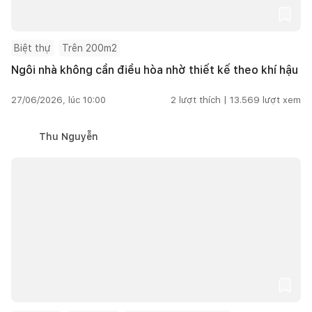
Biệt thự
Trên 200m2
Ngôi nhà không cần điều hòa nhờ thiết kế theo khí hậu
27/06/2026, lúc 10:00
2
lượt thích |
13.569
lượt xem
Thu Nguyễn