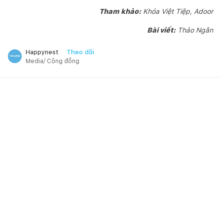
Tham khảo:
Khóa Việt Tiệp, Adoor
Bài viết:
Thảo Ngân
Theo dõi
Happynest
Media/ Cộng đồng