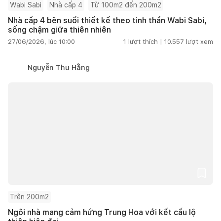
Wabi Sabi
Nhà cấp 4
Từ 100m2 đến 200m2
Nhà cấp 4 bên suối thiết kế theo tinh thần Wabi Sabi,
sống chậm giữa thiên nhiên
27/06/2026, lúc 10:00
1
lượt thích |
10.557
lượt xem
Nguyễn Thu Hằng
Trên 200m2
Ngôi nhà mang cảm hứng Trung Hoa với kết cấu lộ