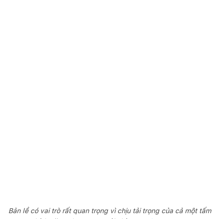
Bản lề có vai trò rất quan trọng vì chịu tải trọng của cả một tấm