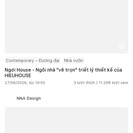
Contemporary – Đương đại
Nhà vườn
Ngơi House - Ngôi nhà "vẽ trọn" triết lý thiết kế của
HIEUHOUSE
27/06/2026, lúc 10:00
3
lượt thích |
11.298
lượt xem
NNA Design