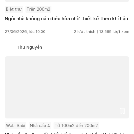
Biệt thự
Trên 200m2
Ngôi nhà không cần điều hòa nhờ thiết kế theo khí hậu
27/06/2026, lúc 10:00
2
lượt thích |
13.585
lượt xem
Thu Nguyễn
Wabi Sabi
Nhà cấp 4
Từ 100m2 đến 200m2