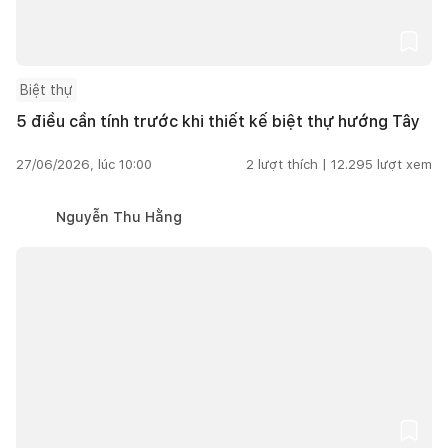
Biệt thự
5 điều cần tính trước khi thiết kế biệt thự hướng Tây
27/06/2026, lúc 10:00
2
lượt thích |
12.295
lượt xem
Nguyễn Thu Hằng