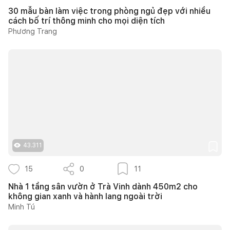
30 mẫu bàn làm việc trong phòng ngủ đẹp với nhiều
cách bố trí thông minh cho mọi diện tích
Phương Trang
43.311
15
0
11
Nhà 1 tầng sân vườn ở Trà Vinh dành 450m2 cho
không gian xanh và hành lang ngoài trời
Minh Tú